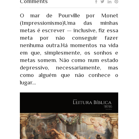
Comments
O mar de Pourville por Monet
(Impressionismo)Uma das minhas
metas é escrever — inclusive, fiz essa
meta por não conseguir fazer
nenhuma outra.Há momentos na vida
em que, simplesmente, os sonhos e
metas somem. Não como num estado
depressivo, necessariamente, mas
como alguém que não conhece o
lugar...