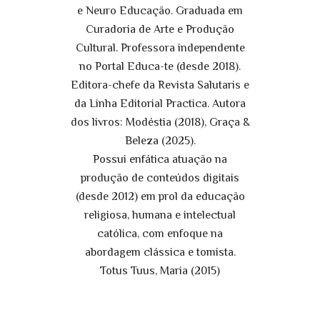
e Neuro Educação. Graduada em
Curadoria de Arte e Produção
Cultural. Professora independente
no Portal Educa-te (desde 2018).
Editora-chefe da Revista Salutaris e
da Linha Editorial Practica. Autora
dos livros: Modéstia (2018), Graça &
Beleza (2025).
Possui enfática atuação na
produção de conteúdos digitais
(desde 2012) em prol da educação
religiosa, humana e intelectual
católica, com enfoque na
abordagem clássica e tomista.
Totus Tuus, Maria (2015)