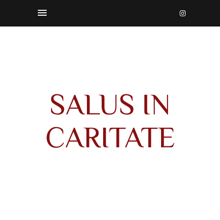
SALUS IN
CARITATE