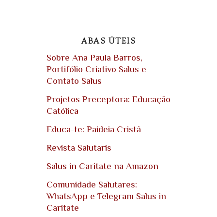
ABAS ÚTEIS
Sobre Ana Paula Barros,
Portifólio Criativo Salus e
Contato Salus
Projetos Preceptora: Educação
Católica
Educa-te: Paideia Cristã
Revista Salutaris
Salus in Caritate na Amazon
Comunidade Salutares:
WhatsApp e Telegram Salus in
Caritate