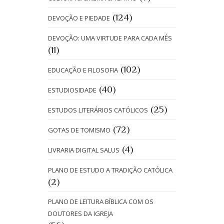
(124)
DEVOÇÃO E PIEDADE
DEVOÇÃO: UMA VIRTUDE PARA CADA MÊS
(11)
(102)
EDUCAÇÃO E FILOSOFIA
(40)
ESTUDIOSIDADE
(25)
ESTUDOS LITERÁRIOS CATÓLICOS
(72)
GOTAS DE TOMISMO
(4)
LIVRARIA DIGITAL SALUS
PLANO DE ESTUDO A TRADIÇÃO CATÓLICA
(2)
PLANO DE LEITURA BÍBLICA COM OS
DOUTORES DA IGREJA