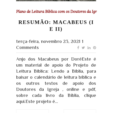
Plano de Leitura Bíblica com os Doutores da Igreja
RESUMÃO: MACABEUS (I
E II)
terça-feira, novembro 23, 2021
1
Comments
Anjo dos Macabeus por DoréEste é
um material de apoio do Projeto de
Leitura Bíblica: Lendo a Bíblia, para
baixar o calendário de leitura bíblica e
os outros textos de apoio dos
Doutores da Igreja , online e pdf,
sobre cada livro da Bíblia, clique
aqui.Este projeto é...