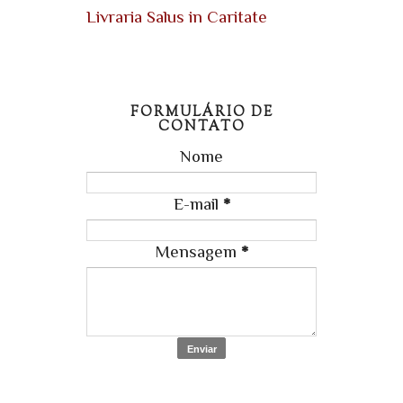
Livraria Salus in Caritate
FORMULÁRIO DE
CONTATO
Nome
E-mail
*
Mensagem
*