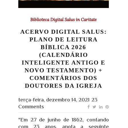
Biblioteca Digital Salus in Caritate
ACERVO DIGITAL SALUS:
PLANO DE LEITURA
BÍBLICA 2026
(CALENDÁRIO
INTELIGENTE ANTIGO E
NOVO TESTAMENTO) +
COMENTÁRIOS DOS
DOUTORES DA IGREJA
terça-feira, dezembro 14, 2021
23
Comments
"Em 27 de junho de 1862, contando
com 23 anos, anota a seguinte