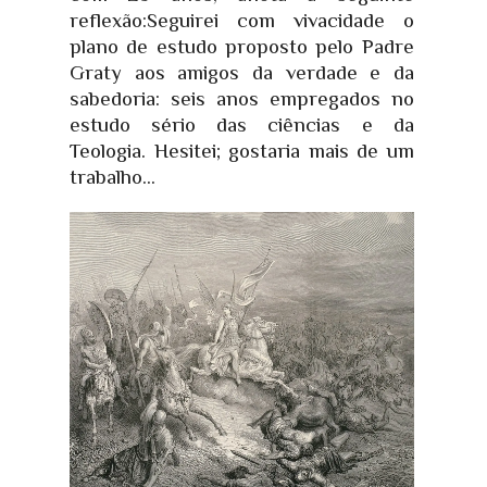
reflexão:Seguirei com vivacidade o
plano de estudo proposto pelo Padre
Graty aos amigos da verdade e da
sabedoria: seis anos empregados no
estudo sério das ciências e da
Teologia. Hesitei; gostaria mais de um
trabalho...