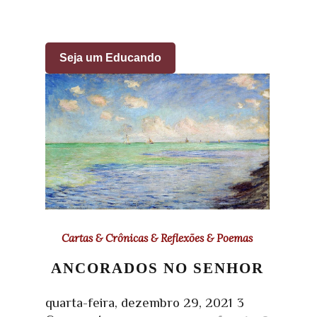
Seja um Educando
Cartas & Crônicas & Reflexões & Poemas
ANCORADOS NO SENHOR
quarta-feira, dezembro 29, 2021
3