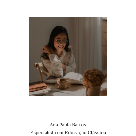
Ana Paula Barros
Especialista em Educação Clássica