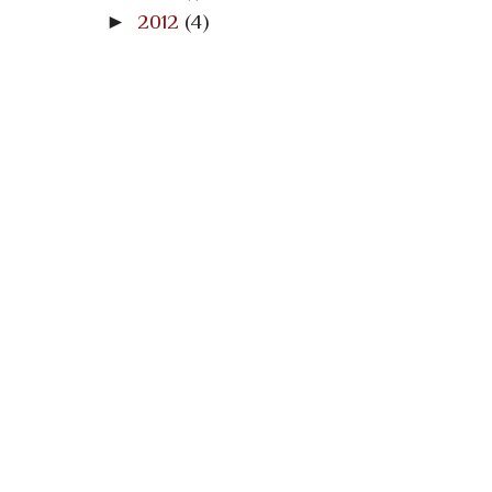
►
2012
(4)