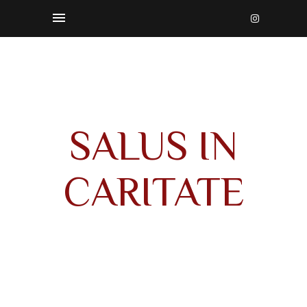
SALUS IN
CARITATE