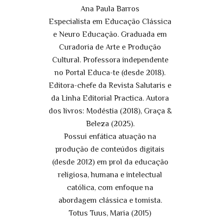
Ana Paula Barros
Especialista em Educação Clássica
e Neuro Educação. Graduada em
Curadoria de Arte e Produção
Cultural. Professora independente
no Portal Educa-te (desde 2018).
Editora-chefe da Revista Salutaris e
da Linha Editorial Practica. Autora
dos livros: Modéstia (2018), Graça &
Beleza (2025).
Possui enfática atuação na
produção de conteúdos digitais
(desde 2012) em prol da educação
religiosa, humana e intelectual
católica, com enfoque na
abordagem clássica e tomista.
Totus Tuus, Maria (2015)