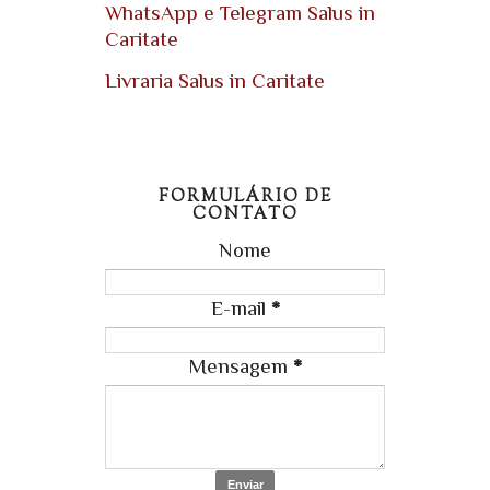
WhatsApp e Telegram Salus in
Caritate
Livraria Salus in Caritate
FORMULÁRIO DE
CONTATO
Nome
E-mail
*
Mensagem
*