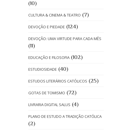
(10)
(7)
CULTURA & CINEMA & TEATRO
(124)
DEVOÇÃO E PIEDADE
DEVOÇÃO: UMA VIRTUDE PARA CADA MÊS
(11)
(102)
EDUCAÇÃO E FILOSOFIA
(40)
ESTUDIOSIDADE
(25)
ESTUDOS LITERÁRIOS CATÓLICOS
(72)
GOTAS DE TOMISMO
(4)
LIVRARIA DIGITAL SALUS
PLANO DE ESTUDO A TRADIÇÃO CATÓLICA
(2)