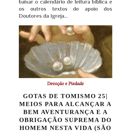
baixar o calendário de leitura bíblica e
os outros textos de apoio dos
Doutores da Igreja...
Devoção e Piedade
GOTAS DE TOMISMO 25|
MEIOS PARA ALCANÇAR A
BEM AVENTURANÇA E A
OBRIGAÇÃO SUPREMA DO
HOMEM NESTA VIDA (SÃO