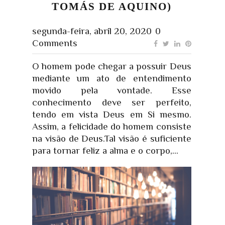
TOMÁS DE AQUINO)
segunda-feira, abril 20, 2020
0
Comments
O homem pode chegar a possuir Deus
mediante um ato de entendimento
movido pela vontade. Esse
conhecimento deve ser perfeito,
tendo em vista Deus em Si mesmo.
Assim, a felicidade do homem consiste
na visão de Deus.Tal visão é suficiente
para tornar feliz a alma e o corpo,...