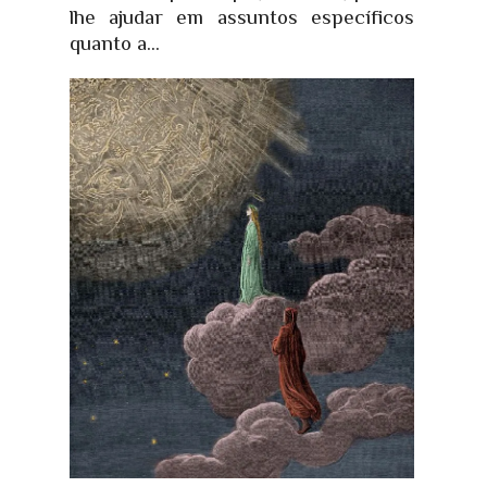
lhe ajudar em assuntos específicos
quanto a...