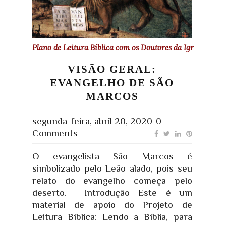
Plano de Leitura Bíblica com os Doutores da Igreja
VISÃO GERAL:
EVANGELHO DE SÃO
MARCOS
segunda-feira, abril 20, 2020
0
Comments
O evangelista São Marcos é
simbolizado pelo Leão alado, pois seu
relato do evangelho começa pelo
deserto. Introdução Este é um
material de apoio do Projeto de
Leitura Bíblica: Lendo a Bíblia, para