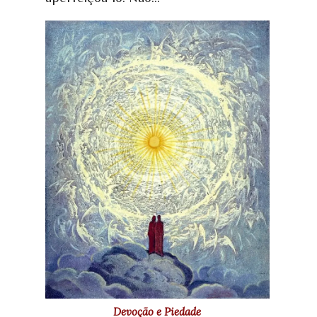
Devoção e Piedade