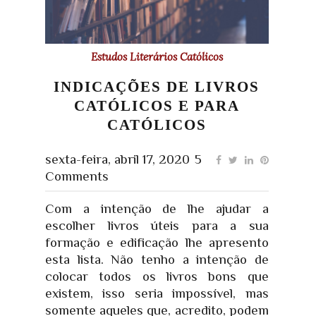
Estudos Literários Católicos
INDICAÇÕES DE LIVROS
CATÓLICOS E PARA
CATÓLICOS
sexta-feira, abril 17, 2020
5
Comments
Com a intenção de lhe ajudar a
escolher livros úteis para a sua
formação e edificação lhe apresento
esta lista. Não tenho a intenção de
colocar todos os livros bons que
existem, isso seria impossível, mas
somente aqueles que, acredito, podem