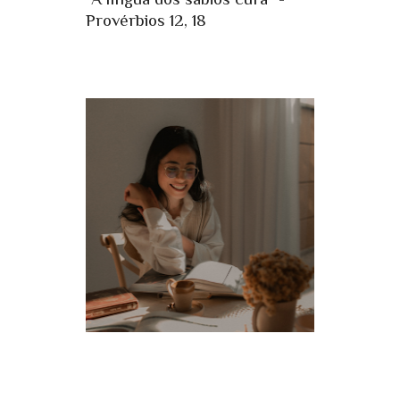
Provérbios 12, 18