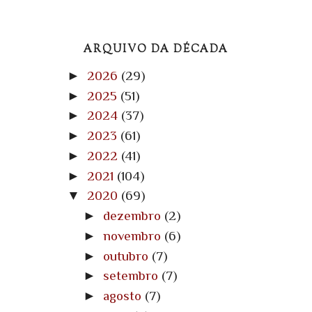
ARQUIVO DA DÉCADA
►
2026
(29)
►
2025
(51)
►
2024
(37)
►
2023
(61)
►
2022
(41)
►
2021
(104)
▼
2020
(69)
►
dezembro
(2)
►
novembro
(6)
►
outubro
(7)
►
setembro
(7)
►
agosto
(7)