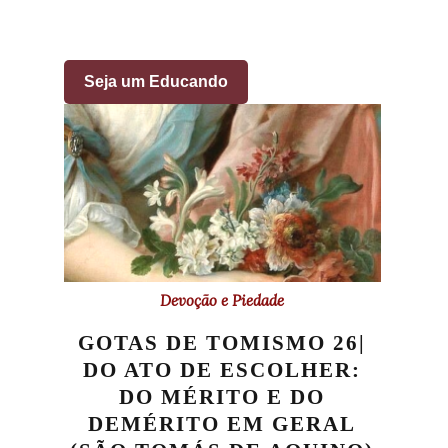
Seja um Educando
Devoção e Piedade
GOTAS DE TOMISMO 26|
DO ATO DE ESCOLHER:
DO MÉRITO E DO
DEMÉRITO EM GERAL