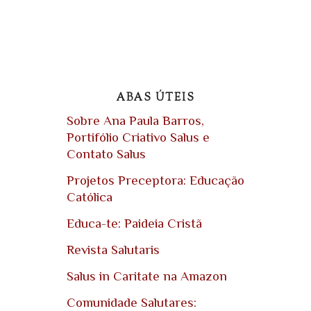
ABAS ÚTEIS
Sobre Ana Paula Barros,
Portifólio Criativo Salus e
Contato Salus
Projetos Preceptora: Educação
Católica
Educa-te: Paideia Cristã
Revista Salutaris
Salus in Caritate na Amazon
Comunidade Salutares: