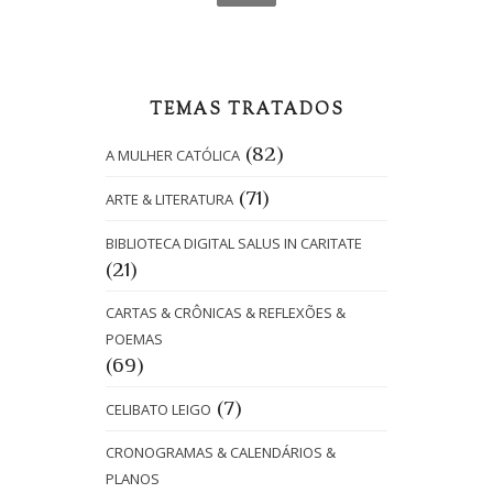
TEMAS TRATADOS
(82)
A MULHER CATÓLICA
(71)
ARTE & LITERATURA
BIBLIOTECA DIGITAL SALUS IN CARITATE
(21)
CARTAS & CRÔNICAS & REFLEXÕES &
POEMAS
(69)
(7)
CELIBATO LEIGO
CRONOGRAMAS & CALENDÁRIOS &
PLANOS