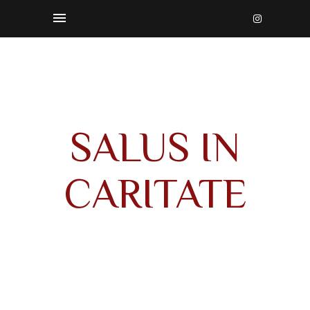
SALUS IN
CARITATE