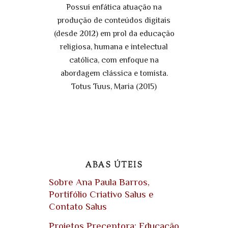
Possui enfática atuação na
produção de conteúdos digitais
(desde 2012) em prol da educação
religiosa, humana e intelectual
católica, com enfoque na
abordagem clássica e tomista.
Totus Tuus, Maria (2015)
ABAS ÚTEIS
Sobre Ana Paula Barros,
Portifólio Criativo Salus e
Contato Salus
Projetos Preceptora: Educação