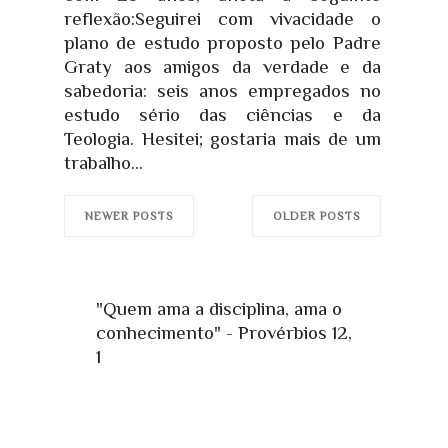
reflexão:Seguirei com vivacidade o
plano de estudo proposto pelo Padre
Graty aos amigos da verdade e da
sabedoria: seis anos empregados no
estudo sério das ciências e da
Teologia. Hesitei; gostaria mais de um
trabalho...
NEWER POSTS
OLDER POSTS
"Quem ama a disciplina, ama o
conhecimento" - Provérbios 12,
1