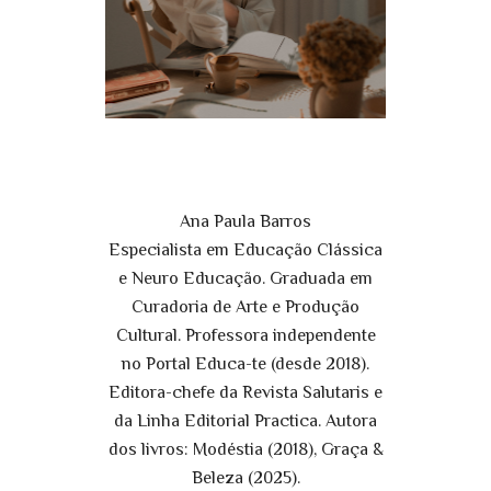
Ana Paula Barros
Especialista em Educação Clássica
e Neuro Educação. Graduada em
Curadoria de Arte e Produção
Cultural. Professora independente
no Portal Educa-te (desde 2018).
Editora-chefe da Revista Salutaris e
da Linha Editorial Practica. Autora
dos livros: Modéstia (2018), Graça &
Beleza (2025).