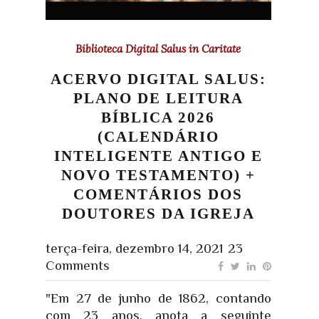
Biblioteca Digital Salus in Caritate
ACERVO DIGITAL SALUS:
PLANO DE LEITURA
BÍBLICA 2026
(CALENDÁRIO
INTELIGENTE ANTIGO E
NOVO TESTAMENTO) +
COMENTÁRIOS DOS
DOUTORES DA IGREJA
terça-feira, dezembro 14, 2021
23
Comments
"Em 27 de junho de 1862, contando
com 23 anos, anota a seguinte