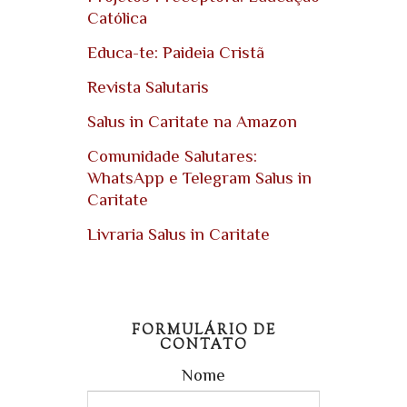
Católica
Educa-te: Paideia Cristã
Revista Salutaris
Salus in Caritate na Amazon
Comunidade Salutares:
WhatsApp e Telegram Salus in
Caritate
Livraria Salus in Caritate
FORMULÁRIO DE
CONTATO
Nome