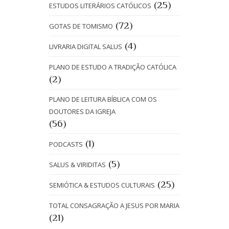
(25)
ESTUDOS LITERÁRIOS CATÓLICOS
(72)
GOTAS DE TOMISMO
(4)
LIVRARIA DIGITAL SALUS
PLANO DE ESTUDO A TRADIÇÃO CATÓLICA
(2)
PLANO DE LEITURA BÍBLICA COM OS
DOUTORES DA IGREJA
(56)
(1)
PODCASTS
(5)
SALUS & VIRIDITAS
(25)
SEMIÓTICA & ESTUDOS CULTURAIS
TOTAL CONSAGRAÇÃO A JESUS POR MARIA
(21)