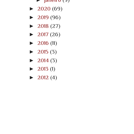
►
2020
(69)
►
2019
(96)
►
2018
(27)
►
2017
(26)
►
2016
(11)
►
2015
(3)
►
2014
(3)
►
2013
(1)
►
2012
(4)