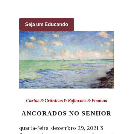
Seja um Educando
Cartas & Crônicas & Reflexões & Poemas
ANCORADOS NO SENHOR
quarta-feira, dezembro 29, 2021
3