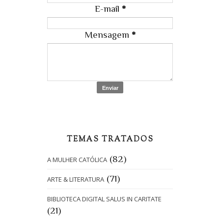
E-mail
*
Mensagem
*
TEMAS TRATADOS
(82)
A MULHER CATÓLICA
(71)
ARTE & LITERATURA
BIBLIOTECA DIGITAL SALUS IN CARITATE
(21)