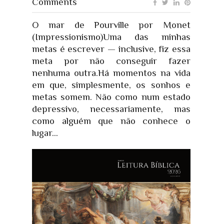
Comments
O mar de Pourville por Monet
(Impressionismo)Uma das minhas
metas é escrever — inclusive, fiz essa
meta por não conseguir fazer
nenhuma outra.Há momentos na vida
em que, simplesmente, os sonhos e
metas somem. Não como num estado
depressivo, necessariamente, mas
como alguém que não conhece o
lugar...