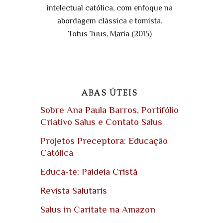
intelectual católica, com enfoque na
abordagem clássica e tomista.
Totus Tuus, Maria (2015)
ABAS ÚTEIS
Sobre Ana Paula Barros, Portifólio
Criativo Salus e Contato Salus
Projetos Preceptora: Educação
Católica
Educa-te: Paideia Cristã
Revista Salutaris
Salus in Caritate na Amazon