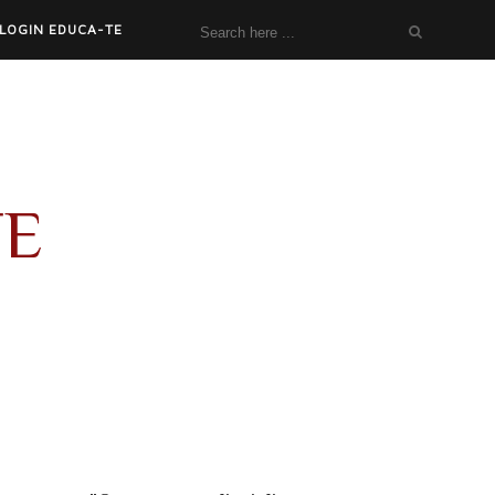
LOGIN EDUCA-TE
TE