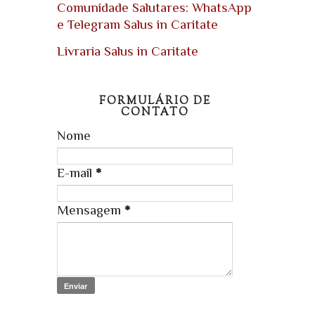
Comunidade Salutares: WhatsApp
e Telegram Salus in Caritate
Livraria Salus in Caritate
FORMULÁRIO DE
CONTATO
Nome
E-mail
*
Mensagem
*