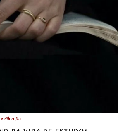
e Filosofia
NO DA VIDA DE ESTUDOS