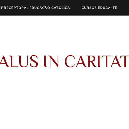
 PRECEPTORA: EDUCAÇÃO CATÓLICA
CURSOS EDUCA-TE
ALUS IN CARITA