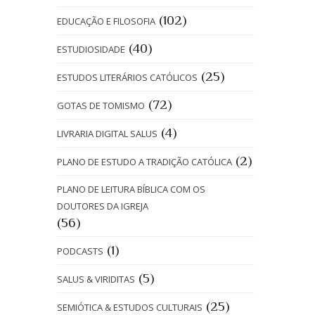
(102)
EDUCAÇÃO E FILOSOFIA
(40)
ESTUDIOSIDADE
(25)
ESTUDOS LITERÁRIOS CATÓLICOS
(72)
GOTAS DE TOMISMO
(4)
LIVRARIA DIGITAL SALUS
(2)
PLANO DE ESTUDO A TRADIÇÃO CATÓLICA
PLANO DE LEITURA BÍBLICA COM OS
DOUTORES DA IGREJA
(56)
(1)
PODCASTS
(5)
SALUS & VIRIDITAS
(25)
SEMIÓTICA & ESTUDOS CULTURAIS