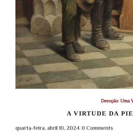
Devoção: Uma V
A VIRTUDE DA PI
quarta-feira, abril 10, 2024
0 Comments