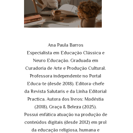
Ana Paula Barros
Especialista em Educação Clássica e
Neuro Educação. Graduada em
Curadoria de Arte e Produção Cultural.
Professora independente no Portal
Educa-te (desde 2018). Editora-chefe
da Revista Salutaris e da Linha Editorial
Practica. Autora dos livros: Modéstia
(2018), Graça & Beleza (2025).
Possui enfática atuação na produção de
conteúdos digitais (desde 2012) em prol
da educação religiosa, humana e