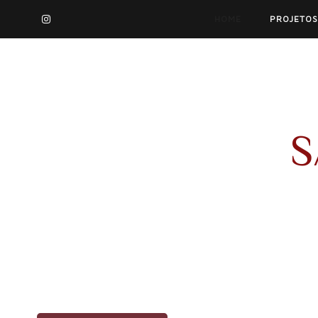
HOME
PROJETOS
S