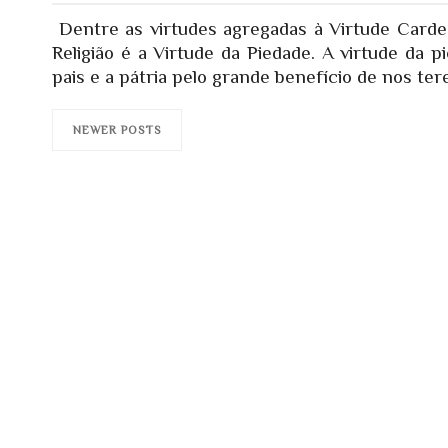
Dentre as virtudes agregadas à Virtude Cardea
Religião é a Virtude da Piedade. A virtude da 
pais e a pátria pelo grande benefício de nos tere
NEWER POSTS