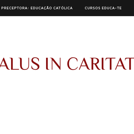
 PRECEPTORA: EDUCAÇÃO CATÓLICA
CURSOS EDUCA-TE
ALUS IN CARITA