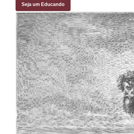
Seja um Educando