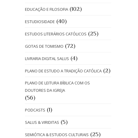
(102)
EDUCAÇÃO E FILOSOFIA
(40)
ESTUDIOSIDADE
(25)
ESTUDOS LITERÁRIOS CATÓLICOS
(72)
GOTAS DE TOMISMO
(4)
LIVRARIA DIGITAL SALUS
(2)
PLANO DE ESTUDO A TRADIÇÃO CATÓLICA
PLANO DE LEITURA BÍBLICA COM OS
DOUTORES DA IGREJA
(56)
(1)
PODCASTS
(5)
SALUS & VIRIDITAS
(25)
SEMIÓTICA & ESTUDOS CULTURAIS