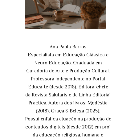
Ana Paula Barros
Especialista em Educação Clássica e
Neuro Educação. Graduada em
Curadoria de Arte e Produção Cultural.
Professora independente no Portal
Educa-te (desde 2018). Editora-chefe
da Revista Salutaris e da Linha Editorial
Practica. Autora dos livros: Modéstia
(2018), Graça & Beleza (2025).
Possui enfática atuação na produção de
conteúdos digitais (desde 2012) em prol
da educação religiosa, humana e