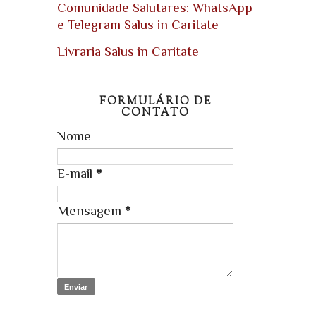
Comunidade Salutares: WhatsApp
e Telegram Salus in Caritate
Livraria Salus in Caritate
FORMULÁRIO DE
CONTATO
Nome
E-mail
*
Mensagem
*