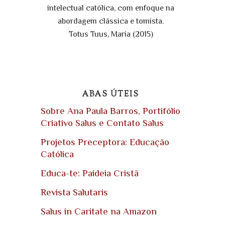
intelectual católica, com enfoque na
abordagem clássica e tomista.
Totus Tuus, Maria (2015)
ABAS ÚTEIS
Sobre Ana Paula Barros, Portifólio
Criativo Salus e Contato Salus
Projetos Preceptora: Educação
Católica
Educa-te: Paideia Cristã
Revista Salutaris
Salus in Caritate na Amazon