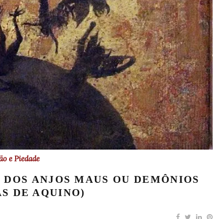
ão e Piedade
O DOS ANJOS MAUS OU DEMÔNIOS
S DE AQUINO)