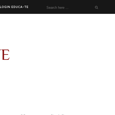
LOGIN EDUCA-TE
TE