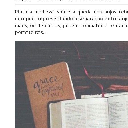
Pintura medieval sobre a queda dos anjos reb
europeu, representando a separação entre anjo
maus, ou demônios, podem combater e tentar os
permite tais...