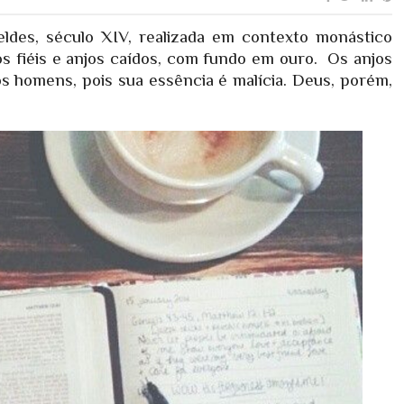
eldes, século XIV, realizada em contexto monástico
s fiéis e anjos caídos, com fundo em ouro. Os anjos
 homens, pois sua essência é malícia. Deus, porém,