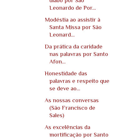
diabo por São
Leonardo de Por...
Modéstia ao assistir à
Santa Missa por São
Leonard...
Da prática da caridade
nas palavras por Santo
Afon...
Honestidade das
palavras e respeito que
se deve ao...
As nossas conversas
(São Francisco de
Sales)
As excelências da
mortificação por Santo