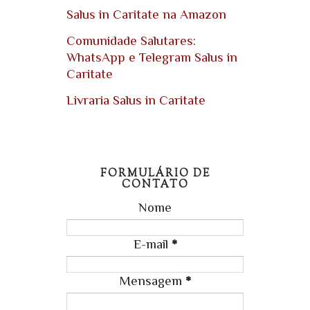
Salus in Caritate na Amazon
Comunidade Salutares:
WhatsApp e Telegram Salus in
Caritate
Livraria Salus in Caritate
FORMULÁRIO DE
CONTATO
Nome
E-mail
*
Mensagem
*