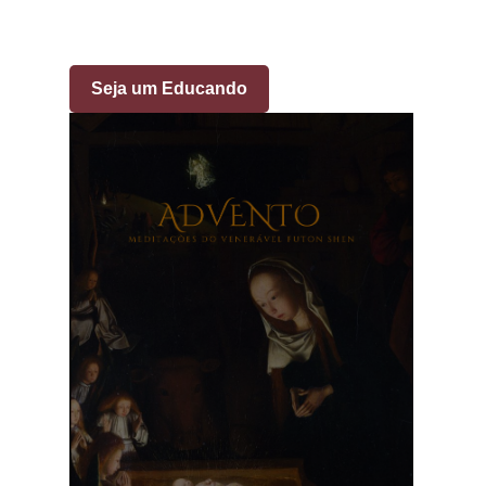
Seja um Educando