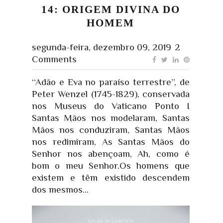
14: ORIGEM DIVINA DO
HOMEM
segunda-feira, dezembro 09, 2019
2
Comments
“Adão e Eva no paraíso terrestre”, de
Peter Wenzel (1745-1829), conservada
nos Museus do Vaticano Ponto I
Santas Mãos nos modelaram, Santas
Mãos nos conduziram, Santas Mãos
nos redimiram, As Santas Mãos do
Senhor nos abençoam, Ah, como é
bom o meu Senhor.Os homens que
existem e têm existido descendem
dos mesmos...