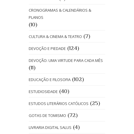
CRONOGRAMAS & CALENDÁRIOS &
PLANOS
(10)
(7)
CULTURA & CINEMA & TEATRO
(124)
DEVOÇÃO E PIEDADE
DEVOÇÃO: UMA VIRTUDE PARA CADA MÊS
(11)
(102)
EDUCAÇÃO E FILOSOFIA
(40)
ESTUDIOSIDADE
(25)
ESTUDOS LITERÁRIOS CATÓLICOS
(72)
GOTAS DE TOMISMO
(4)
LIVRARIA DIGITAL SALUS