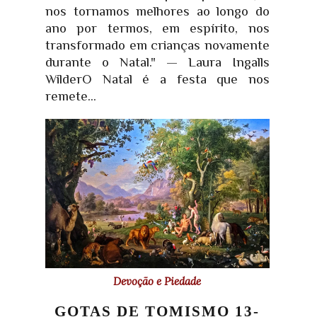
nos tornamos melhores ao longo do
ano por termos, em espírito, nos
transformado em crianças novamente
durante o Natal." — Laura Ingalls
WilderO Natal é a festa que nos
remete...
Devoção e Piedade
GOTAS DE TOMISMO 13-