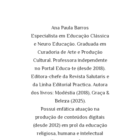
Ana Paula Barros
Especialista em Educação Clássica
e Neuro Educação. Graduada em
Curadoria de Arte e Produção
Cultural. Professora independente
no Portal Educa-te (desde 2018).
Editora-chefe da Revista Salutaris e
da Linha Editorial Practica. Autora
dos livros: Modéstia (2018), Graça &
Beleza (2025).
Possui enfática atuação na
produção de conteúdos digitais
(desde 2012) em prol da educação
religiosa, humana e intelectual