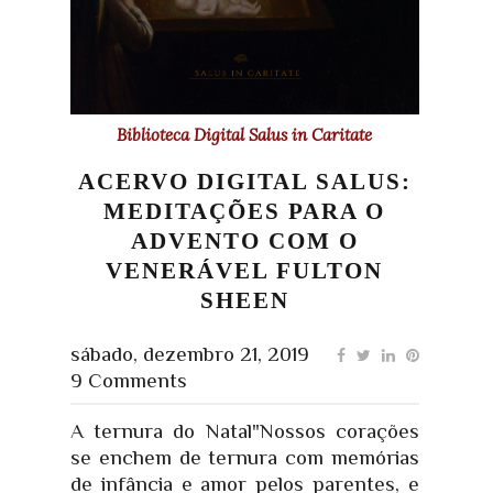
Biblioteca Digital Salus in Caritate
ACERVO DIGITAL SALUS:
MEDITAÇÕES PARA O
ADVENTO COM O
VENERÁVEL FULTON
SHEEN
sábado, dezembro 21, 2019
9 Comments
A ternura do Natal"Nossos corações
se enchem de ternura com memórias
de infância e amor pelos parentes, e