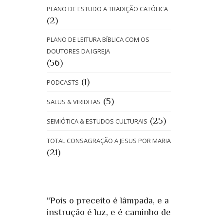
PLANO DE ESTUDO A TRADIÇÃO CATÓLICA
(2)
PLANO DE LEITURA BÍBLICA COM OS
DOUTORES DA IGREJA
(56)
(1)
PODCASTS
(5)
SALUS & VIRIDITAS
(25)
SEMIÓTICA & ESTUDOS CULTURAIS
TOTAL CONSAGRAÇÃO A JESUS POR MARIA
(21)
"Pois o preceito é lâmpada, e a
instrução é luz, e é caminho de