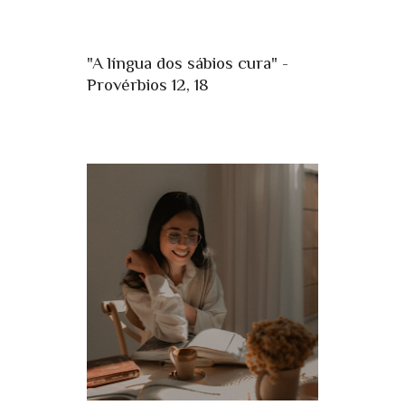
"A língua dos sábios cura" -
Provérbios 12, 18