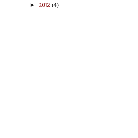
►
2012
(4)