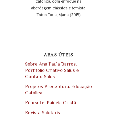
católica, com enfoque na
abordagem clássica e tomista.
Totus Tuus, Maria (2015)
ABAS ÚTEIS
Sobre Ana Paula Barros,
Portifólio Criativo Salus e
Contato Salus
Projetos Preceptora: Educação
Católica
Educa-te: Paideia Cristã
Revista Salutaris