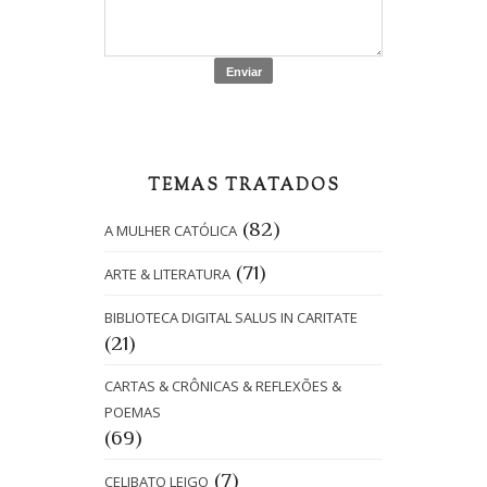
TEMAS TRATADOS
(82)
A MULHER CATÓLICA
(71)
ARTE & LITERATURA
BIBLIOTECA DIGITAL SALUS IN CARITATE
(21)
CARTAS & CRÔNICAS & REFLEXÕES &
POEMAS
(69)
(7)
CELIBATO LEIGO