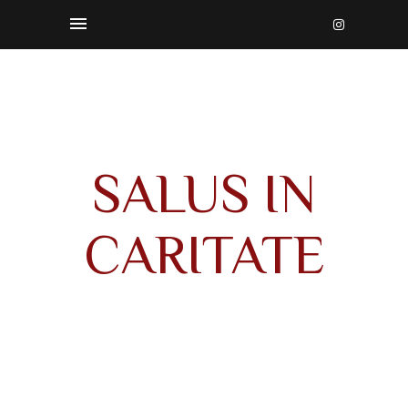
SALUS IN
CARITATE