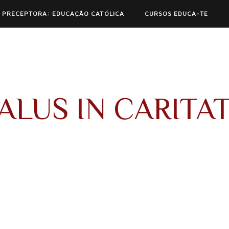
 PRECEPTORA: EDUCAÇÃO CATÓLICA
CURSOS EDUCA-TE
ALUS IN CARITA