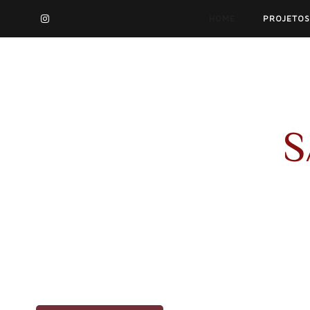
HOME
PROJETOS
S