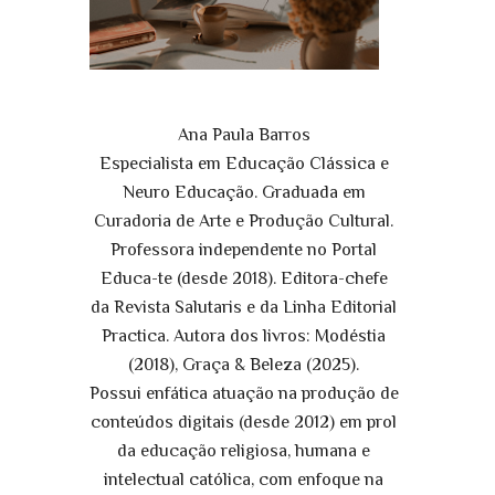
Ana Paula Barros
Especialista em Educação Clássica e
Neuro Educação. Graduada em
Curadoria de Arte e Produção Cultural.
Professora independente no Portal
Educa-te (desde 2018). Editora-chefe
da Revista Salutaris e da Linha Editorial
Practica. Autora dos livros: Modéstia
(2018), Graça & Beleza (2025).
Possui enfática atuação na produção de
conteúdos digitais (desde 2012) em prol
da educação religiosa, humana e
intelectual católica, com enfoque na