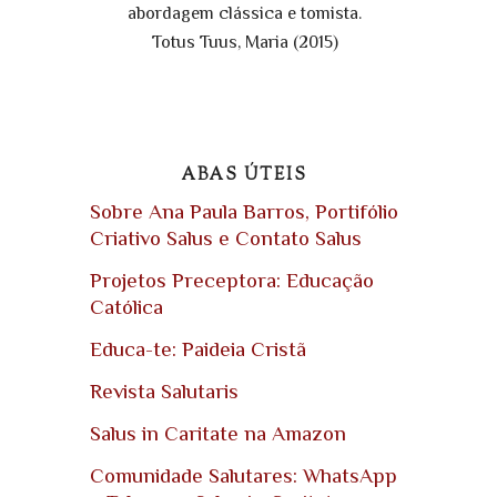
abordagem clássica e tomista.
Totus Tuus, Maria (2015)
ABAS ÚTEIS
Sobre Ana Paula Barros, Portifólio
Criativo Salus e Contato Salus
Projetos Preceptora: Educação
Católica
Educa-te: Paideia Cristã
Revista Salutaris
Salus in Caritate na Amazon
Comunidade Salutares: WhatsApp