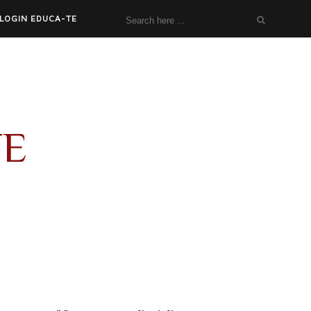
LOGIN EDUCA-TE
TE