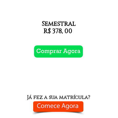
Semestral
R$ 378, 00
Já fez a sua matrícula?