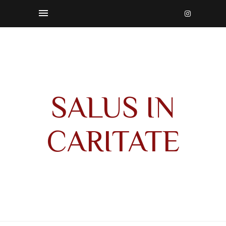
SALUS IN
CARITATE