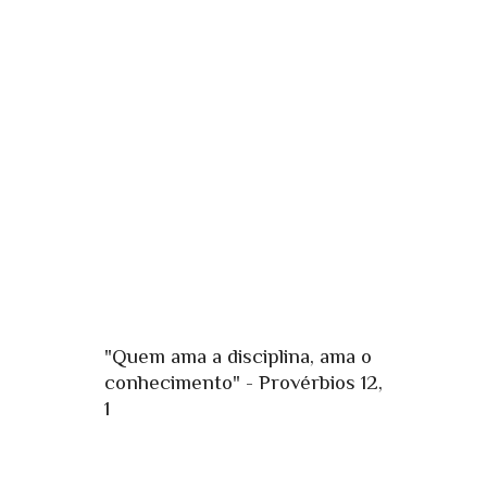
"Quem ama a disciplina, ama o
conhecimento" - Provérbios 12,
1