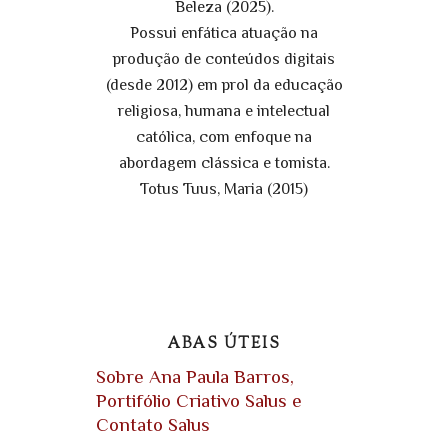
Beleza (2025).
Possui enfática atuação na
produção de conteúdos digitais
(desde 2012) em prol da educação
religiosa, humana e intelectual
católica, com enfoque na
abordagem clássica e tomista.
Totus Tuus, Maria (2015)
ABAS ÚTEIS
Sobre Ana Paula Barros,
Portifólio Criativo Salus e
Contato Salus