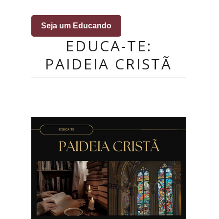
Seja um Educando
EDUCA-TE:
PAIDEIA CRISTÃ