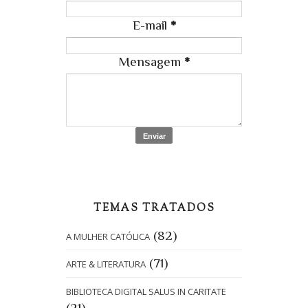
E-mail
*
Mensagem
*
TEMAS TRATADOS
(82)
A MULHER CATÓLICA
(71)
ARTE & LITERATURA
BIBLIOTECA DIGITAL SALUS IN CARITATE
(21)