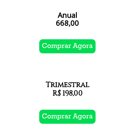
Anual
668,00
Trimestral
R$ 198,00