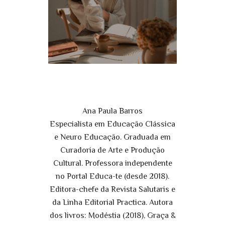
Ana Paula Barros
Especialista em Educação Clássica
e Neuro Educação. Graduada em
Curadoria de Arte e Produção
Cultural. Professora independente
no Portal Educa-te (desde 2018).
Editora-chefe da Revista Salutaris e
da Linha Editorial Practica. Autora
dos livros: Modéstia (2018), Graça &