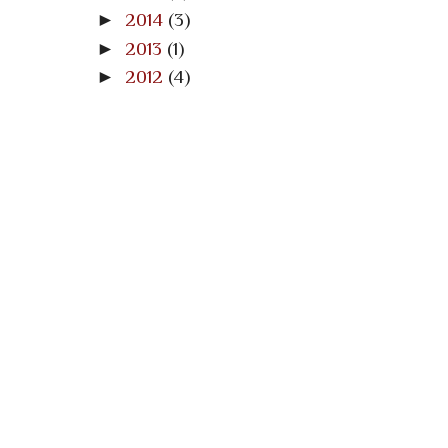
►
2014
(3)
►
2013
(1)
►
2012
(4)