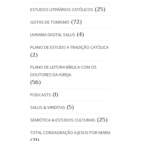
(25)
ESTUDOS LITERÁRIOS CATÓLICOS
(72)
GOTAS DE TOMISMO
(4)
LIVRARIA DIGITAL SALUS
PLANO DE ESTUDO A TRADIÇÃO CATÓLICA
(2)
PLANO DE LEITURA BÍBLICA COM OS
DOUTORES DA IGREJA
(56)
(1)
PODCASTS
(5)
SALUS & VIRIDITAS
(25)
SEMIÓTICA & ESTUDOS CULTURAIS
TOTAL CONSAGRAÇÃO A JESUS POR MARIA
(21)