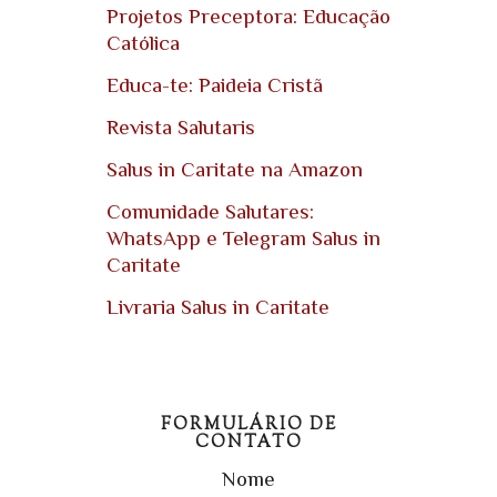
Projetos Preceptora: Educação
Católica
Educa-te: Paideia Cristã
Revista Salutaris
Salus in Caritate na Amazon
Comunidade Salutares:
WhatsApp e Telegram Salus in
Caritate
Livraria Salus in Caritate
FORMULÁRIO DE
CONTATO
Nome