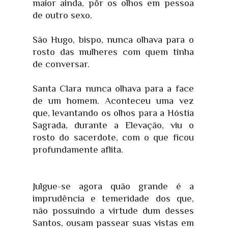
maior ainda, pôr os olhos em pessoa
de outro sexo.
São Hugo, bispo, nunca olhava para o
rosto das mulheres com quem tinha
de conversar.
Santa Clara nunca olhava para a face
de um homem. Aconteceu uma vez
que, levantando os olhos para a Hóstia
Sagrada, durante a Elevação, viu o
rosto do sacerdote, com o que ficou
profundamente aflita.
Julgue-se agora quão grande é a
imprudência e temeridade dos que,
não possuindo a virtude dum desses
Santos, ousam passear suas vistas em