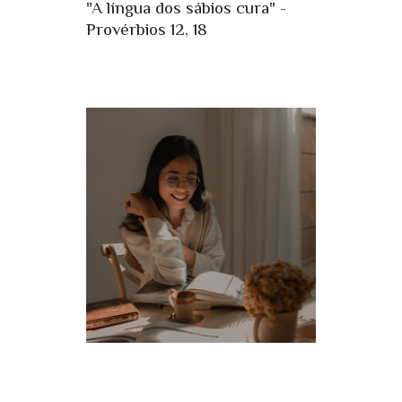
"A língua dos sábios cura" -
Provérbios 12, 18