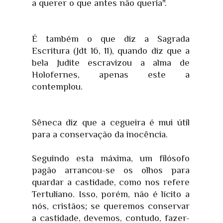
a querer o que antes não queria".
É também o que diz a Sagrada
Escritura (Jdt 16, 11), quando diz que a
bela Judite escravizou a alma de
Holofernes, apenas este a
contemplou.
Sêneca diz que a cegueira é mui útil
para a conservação da inocência.
Seguindo esta máxima, um filósofo
pagão arrancou-se os olhos para
quardar a castidade, como nos refere
Tertuliano. Isso, porém, não é lícito a
nós, cristãos; se queremos conservar
a castidade, devemos, contudo, fazer-