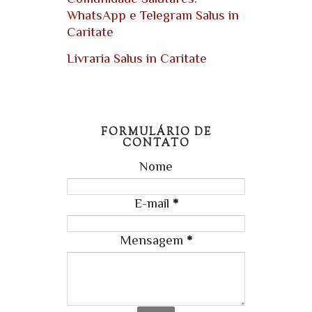
WhatsApp e Telegram Salus in
Caritate
Livraria Salus in Caritate
FORMULÁRIO DE
CONTATO
Nome
E-mail
*
Mensagem
*