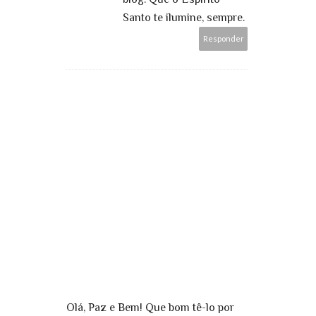
Santo te ilumine, sempre.
Responder
Olá, Paz e Bem! Que bom tê-lo por