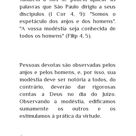
palavras que São Paulo dirigiu a seus
discípulos (I Cor 4, 9): "Somos o
espetáculo dos anjos e dos homens".
"A vossa modéstia seja conhecida de
todos os homens" (Filip 4, 5).
Pessoas devotas são observadas pelos
anjos e pelos homens, e, por isso, sua
modéstia deve ser notória a todos, do
contrário, deverão dar rigorosas
contas a Deus no dia do Juízo.
Observando a modéstia, edificamos
sumamente os outros e os
estimulamos à prática da virtude.