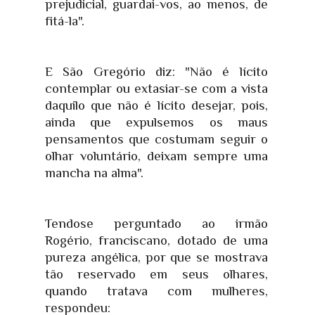
prejudicial, guardai-vos, ao menos, de
fitá-la".
E São Gregório diz: "Não é lícito
contemplar ou extasiar-se com a vista
daquilo que não é lícito desejar, pois,
ainda que expulsemos os maus
pensamentos que costumam seguir o
olhar voluntário, deixam sempre uma
mancha na alma".
Tendose perguntado ao irmão
Rogério, franciscano, dotado de uma
pureza angélica, por que se mostrava
tão reservado em seus olhares,
quando tratava com mulheres,
respondeu: