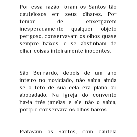
Por essa razão foram os Santos tão
cautelosos em seus olhares. Por
temor de enxergarem
inesperadamente qualquer objeto
perigoso, conservavam os olhos quase
sempre baixos, e se abstinham de
olhar coisas inteiramente inocentes.
São Bernardo, depois de um ano
inteiro no noviciado, não sabia ainda
se o teto de sua cela era plano ou
abobadado. Na igreja do convento
havia três janelas e ele não o sabia,
porque conservara os olhos baixos.
Evitavam os Santos, com cautela