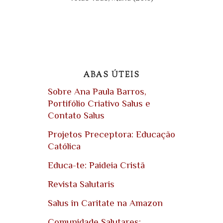
ABAS ÚTEIS
Sobre Ana Paula Barros,
Portifólio Criativo Salus e
Contato Salus
Projetos Preceptora: Educação
Católica
Educa-te: Paideia Cristã
Revista Salutaris
Salus in Caritate na Amazon
Comunidade Salutares: