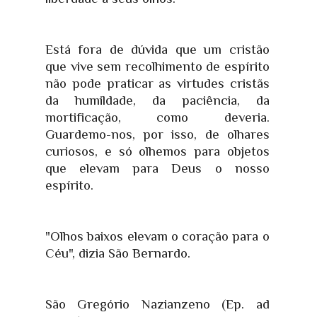
Está fora de dúvida que um cristão
que vive sem recolhimento de espírito
não pode praticar as virtudes cristãs
da humildade, da paciência, da
mortificação, como deveria.
Guardemo-nos, por isso, de olhares
curiosos, e só olhemos para objetos
que elevam para Deus o nosso
espírito.
"Olhos baixos elevam o coração para o
Céu", dizia São Bernardo.
São Gregório Nazianzeno (Ep. ad