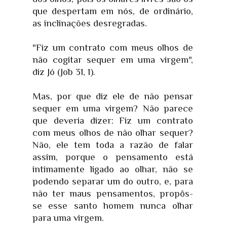
que despertam em nós, de ordinário,
as inclinações desregradas.
"Fiz um contrato com meus olhos de
não cogitar sequer em uma virgem",
diz Jó (Job 31, 1).
Mas, por que diz ele de não pensar
sequer em uma virgem? Não parece
que deveria dizer: Fiz um contrato
com meus olhos de não olhar sequer?
Não, ele tem toda a razão de falar
assim, porque o pensamento está
intimamente ligado ao olhar, não se
podendo separar um do outro, e, para
não ter maus pensamentos, propôs-
se esse santo homem nunca olhar
para uma virgem.