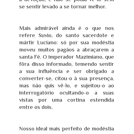
se sentir levado a se tornar melhor.
Mais admirável ainda é o que nos
refere Suvio, do santo sacerdote e
mártir Luciano: só por sua modéstia
moveu muitos pagãos a abraçarem a
santa Fé. O imperador Mazimiano, que
fôra disso informado, temendo sentir
a sua influência e ser obrigado a
converter-se, citou-o à sua presença,
mas não quis vê-lo, e sujeitou-o ao
interrogatório ocultando-o a suas
vistas por uma cortina estendida
entre os dois.
Nosso ideal mais perfeito de modéstia