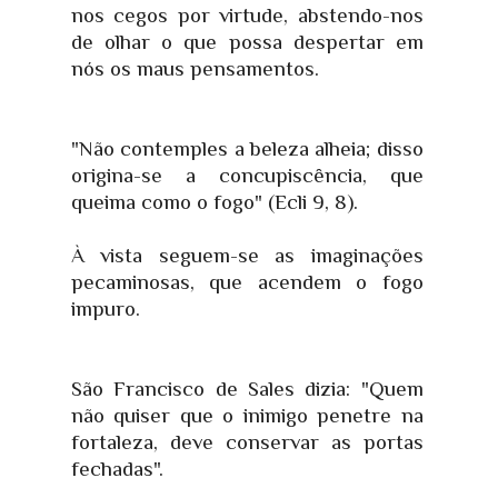
nos cegos por virtude, abstendo-nos
de olhar o que possa despertar em
nós os maus pensamentos.
"Não contemples a beleza alheia; disso
origina-se a concupiscência, que
queima como o fogo" (Ecli 9, 8).
À vista seguem-se as imaginações
pecaminosas, que acendem o fogo
impuro.
São Francisco de Sales dizia: "Quem
não quiser que o inimigo penetre na
fortaleza, deve conservar as portas
fechadas".