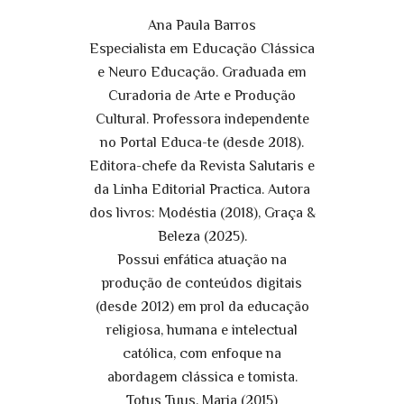
Ana Paula Barros
Especialista em Educação Clássica
e Neuro Educação. Graduada em
Curadoria de Arte e Produção
Cultural. Professora independente
no Portal Educa-te (desde 2018).
Editora-chefe da Revista Salutaris e
da Linha Editorial Practica. Autora
dos livros: Modéstia (2018), Graça &
Beleza (2025).
Possui enfática atuação na
produção de conteúdos digitais
(desde 2012) em prol da educação
religiosa, humana e intelectual
católica, com enfoque na
abordagem clássica e tomista.
Totus Tuus, Maria (2015)