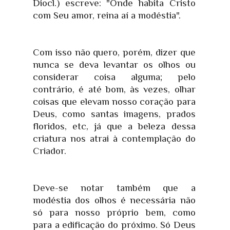
Diocl.) escreve: "Onde habita Cristo
com Seu amor, reina aí a modéstia".
Com isso não quero, porém, dizer que
nunca se deva levantar os olhos ou
considerar coisa alguma; pelo
contrário, é até bom, às vezes, olhar
coisas que elevam nosso coração para
Deus, como santas imagens, prados
floridos, etc, já que a beleza dessa
criatura nos atrai à contemplação do
Criador.
Deve-se notar também que a
modéstia dos olhos é necessária não
só para nosso próprio bem, como
para a edificação do próximo. Só Deus