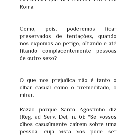
Roma.
Como, pois, poderemos ficar
preservados de tentações, quando
nos expomos ao perigo, olhando e até
fitando complacentemente pessoas
de outro sexo?
O que nos prejudica não é tanto o
olhar casual como o premeditado, o
mirar.
Razão porque Santo Agostinho diz
(Reg. ad Serv. Dei, n. 6): "Se vossos
olhos casualmente caírem sobre uma
pessoa, cuja vista vos pode ser