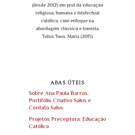
(desde 2012) em prol da educação
religiosa, humana e intelectual
católica, com enfoque na
abordagem clássica e tomista.
Totus Tuus, Maria (2015)
ABAS ÚTEIS
Sobre Ana Paula Barros,
Portifólio Criativo Salus e
Contato Salus
Projetos Preceptora: Educação
Católica