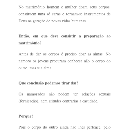
No matrimônio homem e mulher doam seus corpos,
constituem uma só carne e tornam-se instrumentos de
Deus na geração de novas vidas humanas.
Então, em que deve consistir a preparação ao
matrimônio?
Antes de dar os corpos é preciso doar as almas. No
namoro os jovens procuram conhecer não o corpo do
outro, mas sua alma.
Que conclusão podemos tirar daí?
Os namorados não podem ter relações sexuais
(fornicação), nem atitudes contrarias à castidade.
Porque?
Pois o corpo do outro ainda não lhes pertence, pelo