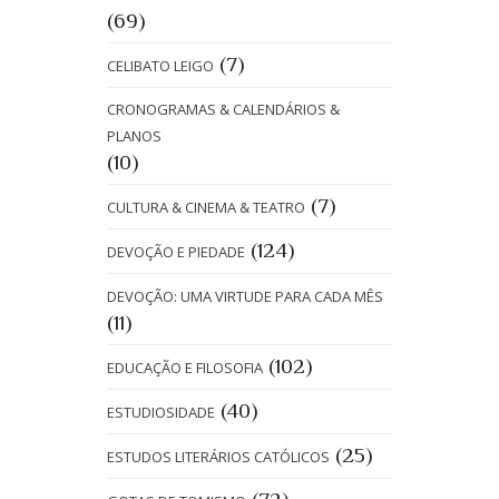
(69)
(7)
CELIBATO LEIGO
CRONOGRAMAS & CALENDÁRIOS &
PLANOS
(10)
(7)
CULTURA & CINEMA & TEATRO
(124)
DEVOÇÃO E PIEDADE
DEVOÇÃO: UMA VIRTUDE PARA CADA MÊS
(11)
(102)
EDUCAÇÃO E FILOSOFIA
(40)
ESTUDIOSIDADE
(25)
ESTUDOS LITERÁRIOS CATÓLICOS