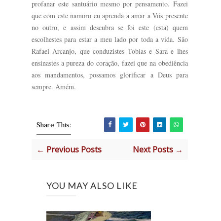
profanar este santuário mesmo por pensamento. Fazei
que com este namoro eu aprenda a amar a Vós presente
no outro, e assim descubra se foi este (esta) quem
escolhestes para estar a meu lado por toda a vida. São
Rafael Arcanjo, que conduzistes Tobias e Sara e lhes
ensinastes a pureza do coração, fazei que na obediência
aos mandamentos, possamos glorificar a Deus para
sempre. Amém.
Share This:
← Previous Posts
Next Posts →
YOU MAY ALSO LIKE