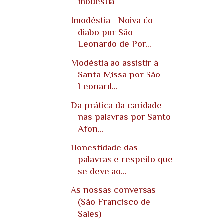
modéstia
Imodéstia - Noiva do
diabo por São
Leonardo de Por...
Modéstia ao assistir à
Santa Missa por São
Leonard...
Da prática da caridade
nas palavras por Santo
Afon...
Honestidade das
palavras e respeito que
se deve ao...
As nossas conversas
(São Francisco de
Sales)