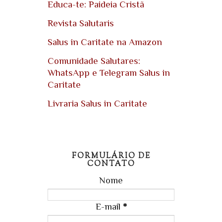
Educa-te: Paideia Cristã
Revista Salutaris
Salus in Caritate na Amazon
Comunidade Salutares:
WhatsApp e Telegram Salus in
Caritate
Livraria Salus in Caritate
FORMULÁRIO DE
CONTATO
Nome
E-mail
*