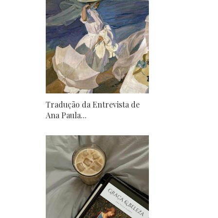
Tradução da Entrevista de
Ana Paula...