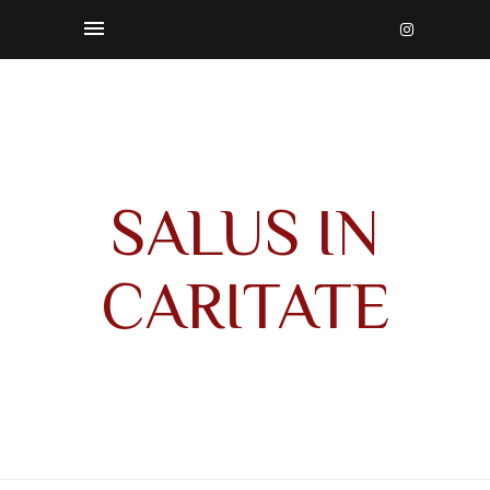
SALUS IN
CARITATE