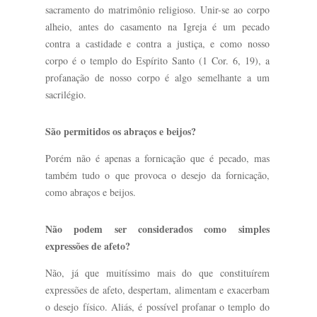
sacramento do matrimônio religioso. Unir-se ao corpo
alheio, antes do casamento na Igreja é um pecado
contra a castidade e contra a justiça, e como nosso
corpo é o templo do Espírito Santo (1 Cor. 6, 19), a
profanação de nosso corpo é algo semelhante a um
sacrilégio.
São permitidos os abraços e beijos?
Porém não é apenas a fornicação que é pecado, mas
também tudo o que provoca o desejo da fornicação,
como abraços e beijos.
Não podem ser considerados como simples
expressões de afeto?
Não, já que muitíssimo mais do que constituírem
expressões de afeto, despertam, alimentam e exacerbam
o desejo físico. Aliás, é possível profanar o templo do