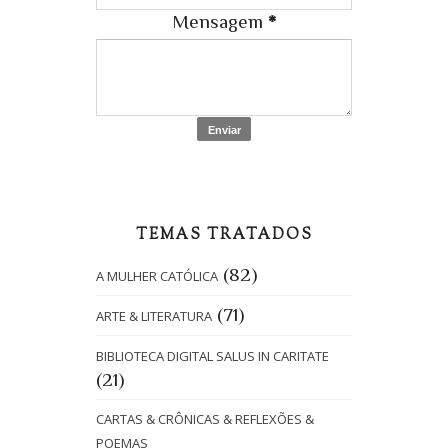
Mensagem
*
TEMAS TRATADOS
(82)
A MULHER CATÓLICA
(71)
ARTE & LITERATURA
BIBLIOTECA DIGITAL SALUS IN CARITATE
(21)
CARTAS & CRÔNICAS & REFLEXÕES &
POEMAS