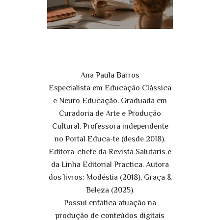
Ana Paula Barros
Especialista em Educação Clássica
e Neuro Educação. Graduada em
Curadoria de Arte e Produção
Cultural. Professora independente
no Portal Educa-te (desde 2018).
Editora-chefe da Revista Salutaris e
da Linha Editorial Practica. Autora
dos livros: Modéstia (2018), Graça &
Beleza (2025).
Possui enfática atuação na
produção de conteúdos digitais