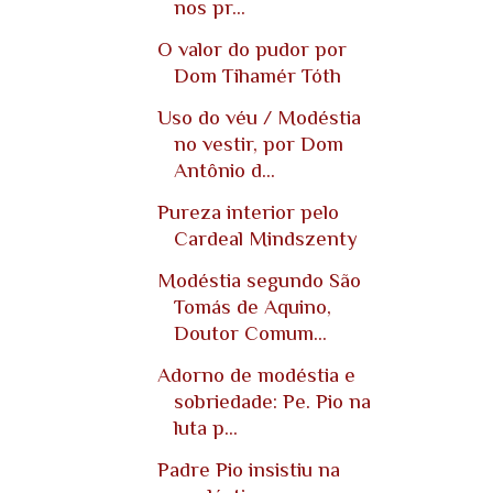
nos pr...
O valor do pudor por
Dom Tihamér Tóth
Uso do véu / Modéstia
no vestir, por Dom
Antônio d...
Pureza interior pelo
Cardeal Mindszenty
Modéstia segundo São
Tomás de Aquino,
Doutor Comum...
Adorno de modéstia e
sobriedade: Pe. Pio na
luta p...
Padre Pio insistiu na