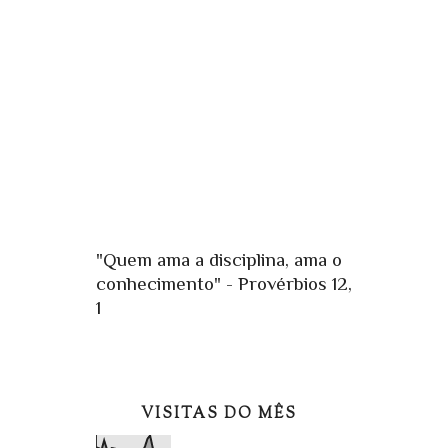
"Quem ama a disciplina, ama o
conhecimento" - Provérbios 12,
1
VISITAS DO MÊS