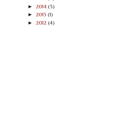
►
2014
(3)
►
2013
(1)
►
2012
(4)