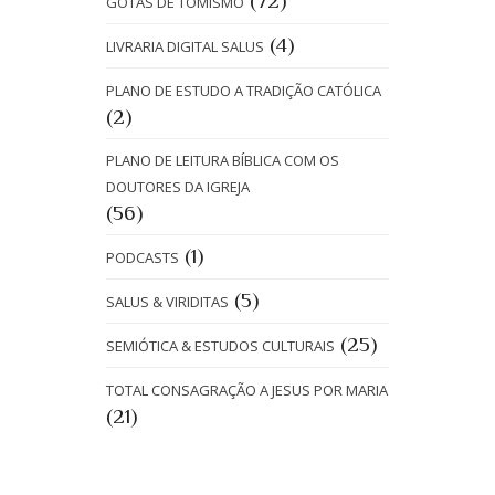
(72)
GOTAS DE TOMISMO
(4)
LIVRARIA DIGITAL SALUS
PLANO DE ESTUDO A TRADIÇÃO CATÓLICA
(2)
PLANO DE LEITURA BÍBLICA COM OS
DOUTORES DA IGREJA
(56)
(1)
PODCASTS
(5)
SALUS & VIRIDITAS
(25)
SEMIÓTICA & ESTUDOS CULTURAIS
TOTAL CONSAGRAÇÃO A JESUS POR MARIA
(21)