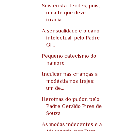
Sois cristã: tendes, pois,
uma fé que deve
irradia...
A sensualidade e o dano
intelectual, pelo Padre
Gi...
Pequeno catecismo do
namoro
Inculcar nas crianças a
modéstia nos trajes:
um de...
Heroínas do pudor, pelo
Padre Geraldo Pires de
Souza
As modas indecentes e a