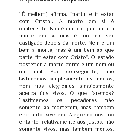
“É melhor”, afirma, “partir e ir estar
com Cristo”. A morte em si é
indiferente. Não é um mal, portanto, a
morte em si, mas é um mal ser
castigado depois da morte. Nem é um
bem a morte, mas é um bem ao que
parte “ir estar com Cristo”. O estado
posterior à morte enfim é um bem ou
um mal. Por conseguinte, não
lastimemos simplesmente os mortos,
nem nos alegremos simplesmente
acerca dos vivos. O que faremos?
Lastimemos os pecadores não
somente ao morrerem, mas também
enquanto viverem. Alegremo-nos, no
entanto, relativamente aos justos, não
somente vivos, mas também mortos.