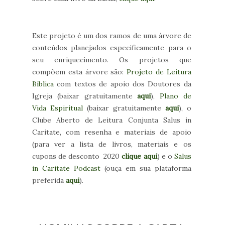
Este projeto é um dos ramos de uma árvore de
conteúdos planejados especificamente para o
seu enriquecimento. Os projetos que
compõem esta árvore são:
Projeto de Leitura
Bíblica
com textos de apoio dos Doutores da
Igreja (baixar gratuitamente
aqui
),
Plano de
Vida Espiritual
(baixar gratuitamente
aqui
), o
Clube Aberto de Leitura Conjunta Salus in
Caritate, com resenha e materiais de apoio
(para ver a lista de livros, materiais e os
cupons de desconto 2020
clique aqui
) e o
Salus
in Caritate Podcast
(ouça em sua plataforma
preferida
aqui
).