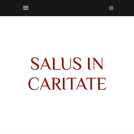
SALUS IN
CARITATE