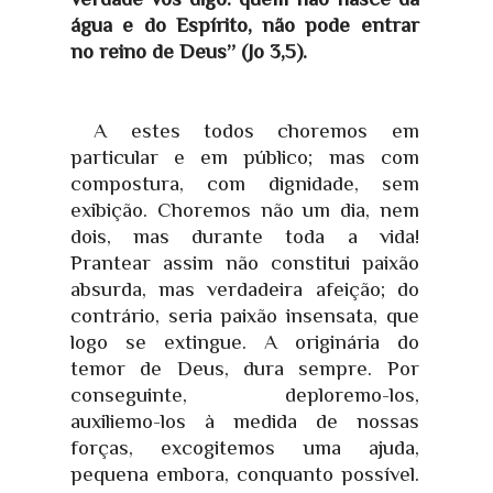
água e do Espírito, não pode entrar
no reino de Deus” (Jo 3,5).
A estes todos choremos em
particular e em público; mas com
compostura, com dignidade, sem
exibição. Choremos não um dia, nem
dois, mas durante toda a vida!
Prantear assim não constitui paixão
absurda, mas verdadeira afeição; do
contrário, seria paixão insensata, que
logo se extingue. A originária do
temor de Deus, dura sempre. Por
conseguinte, deploremo-los,
auxiliemo-los à medida de nossas
forças, excogitemos uma ajuda,
pequena embora, conquanto possível.