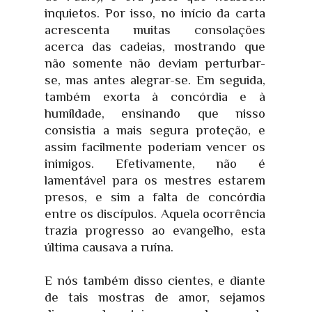
inquietos. Por isso, no início da carta
acrescenta muitas consolações
acerca das cadeias, mostrando que
não somente não deviam perturbar-
se, mas antes alegrar-se. Em seguida,
também exorta à concórdia e à
humildade, ensinando que nisso
consistia a mais segura proteção, e
assim facilmente poderiam vencer os
inimigos. Efetivamente, não é
lamentável para os mestres estarem
presos, e sim a falta de concórdia
entre os discípulos. Aquela ocorrência
trazia progresso ao evangelho, esta
última causava a ruína.
E nós também disso cientes, e diante
de tais mostras de amor, sejamos