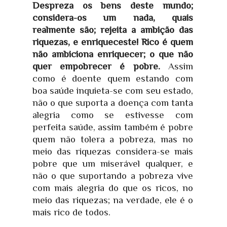
Despreza os bens deste mundo;
considera-os um nada, quais
realmente são; rejeita a ambição das
riquezas, e enriqueceste! Rico é quem
não ambiciona enriquecer; o que não
quer empobrecer é pobre.
Assim
como é doente quem estando com
boa saúde inquieta-se com seu estado,
não o que suporta a doença com tanta
alegria como se estivesse com
perfeita saúde, assim também é pobre
quem não tolera a pobreza, mas no
meio das riquezas considera-se mais
pobre que um miserável qualquer, e
não o que suportando a pobreza vive
com mais alegria do que os ricos, no
meio das riquezas; na verdade, ele é o
mais rico de todos.