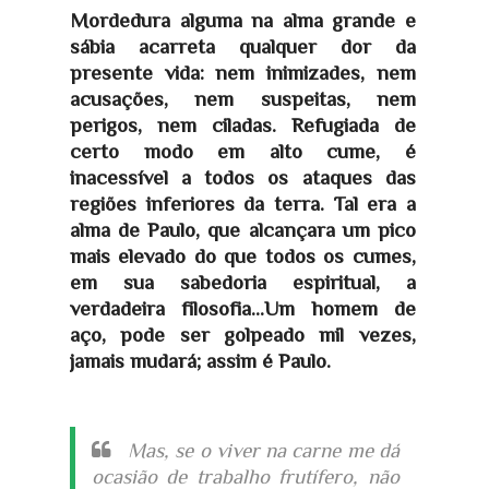
Mordedura alguma na alma grande e
sábia acarreta qualquer dor da
presente vida: nem inimizades, nem
acusações, nem suspeitas, nem
perigos, nem ciladas. Refugiada de
certo modo em alto cume, é
inacessível a todos os ataques das
regiões inferiores da terra. Tal era a
alma de Paulo, que alcançara um pico
mais elevado do que todos os cumes,
em sua sabedoria espiritual, a
verdadeira filosofia...Um homem de
aço, pode ser golpeado mil vezes,
jamais mudará; assim é Paulo.
Mas, se o viver na carne me dá
ocasião de trabalho frutífero, não