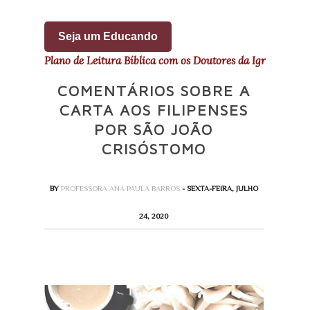
Seja um Educando
Plano de Leitura Bíblica com os Doutores da Igreja
COMENTÁRIOS SOBRE A
CARTA AOS FILIPENSES
POR SÃO JOÃO
CRISÓSTOMO
BY
PROFESSORA ANA PAULA BARROS
- SEXTA-FEIRA, JULHO
24, 2020