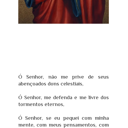
Ó Senhor, não me prive de seus
abençoados dons celestiais,
Ó Senhor, me defenda e me livre dos
tormentos eternos,
Ó Senhor, se eu pequei com minha
mente, com meus pensamentos, com