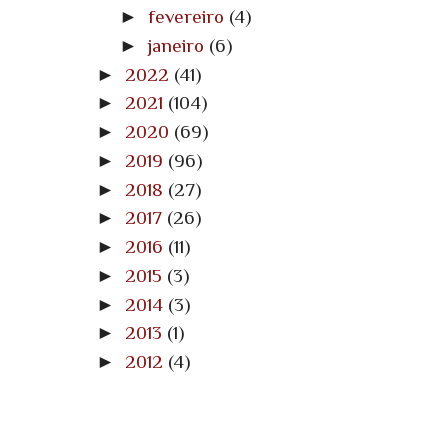
►
fevereiro
(4)
►
janeiro
(6)
►
2022
(41)
►
2021
(104)
►
2020
(69)
►
2019
(96)
►
2018
(27)
►
2017
(26)
►
2016
(11)
►
2015
(3)
►
2014
(3)
►
2013
(1)
►
2012
(4)