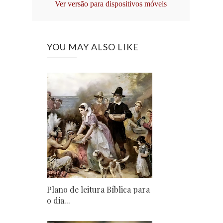
Ver versão para dispositivos móveis
YOU MAY ALSO LIKE
Plano de leitura Bíblica para
o dia...