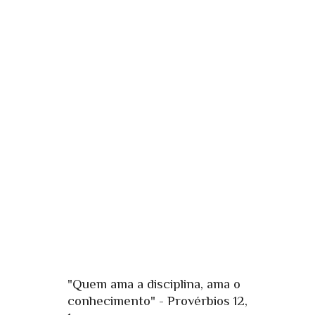
"Quem ama a disciplina, ama o
conhecimento" - Provérbios 12,