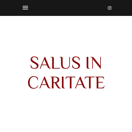
SALUS IN
CARITATE