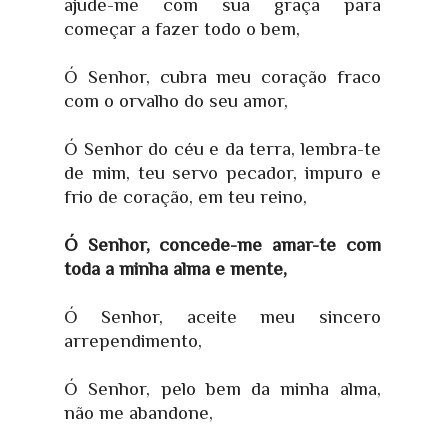
ajude-me com sua graça para
começar a fazer todo o bem,
Ó Senhor, cubra meu coração fraco
com o orvalho do seu amor,
Ó Senhor do céu e da terra, lembra-te
de mim, teu servo pecador, impuro e
frio de coração, em teu reino,
Ó Senhor, concede-me amar-te com
toda a minha alma e mente,
Ó Senhor, aceite meu sincero
arrependimento,
Ó Senhor, pelo bem da minha alma,
não me abandone,