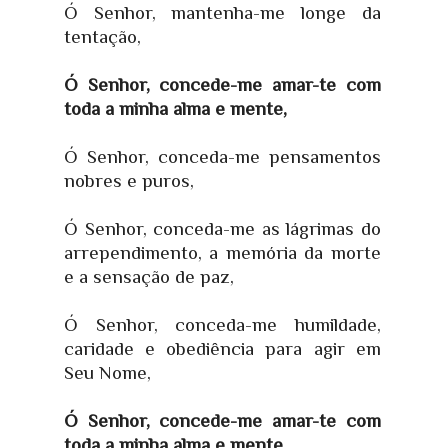
Ó Senhor, mantenha-me longe da
tentação,
Ó Senhor, concede-me amar-te com
toda a minha alma e mente,
Ó Senhor, conceda-me pensamentos
nobres e puros,
Ó Senhor, conceda-me as lágrimas do
arrependimento, a memória da morte
e a sensação de paz,
Ó Senhor, conceda-me humildade,
caridade e obediência para agir em
Seu Nome,
Ó Senhor, concede-me amar-te com
toda a minha alma e mente,