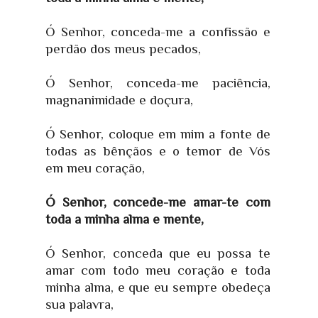
Ó Senhor, conceda-me a confissão e
perdão dos meus pecados,
Ó Senhor, conceda-me paciência,
magnanimidade e doçura,
Ó Senhor, coloque em mim a fonte de
todas as bênçãos e o temor de Vós
em meu coração,
Ó Senhor, concede-me amar-te com
toda a minha alma e mente,
Ó Senhor, conceda que eu possa te
amar com todo meu coração e toda
minha alma, e que eu sempre obedeça
sua palavra,