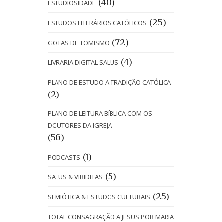
(40)
ESTUDIOSIDADE
(25)
ESTUDOS LITERÁRIOS CATÓLICOS
(72)
GOTAS DE TOMISMO
(4)
LIVRARIA DIGITAL SALUS
PLANO DE ESTUDO A TRADIÇÃO CATÓLICA
(2)
PLANO DE LEITURA BÍBLICA COM OS
DOUTORES DA IGREJA
(56)
(1)
PODCASTS
(5)
SALUS & VIRIDITAS
(25)
SEMIÓTICA & ESTUDOS CULTURAIS
TOTAL CONSAGRAÇÃO A JESUS POR MARIA