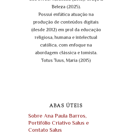
Beleza (2025).
Possui enfática atuação na
produção de conteúdos digitais
(desde 2012) em prol da educação
religiosa, humana e intelectual
católica, com enfoque na
abordagem clássica e tomista.
Totus Tuus, Maria (2015)
ABAS ÚTEIS
Sobre Ana Paula Barros,
Portifólio Criativo Salus e
Contato Salus