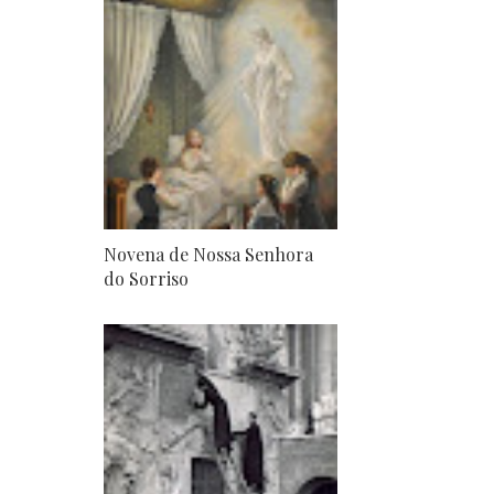
Novena de Nossa Senhora
do Sorriso