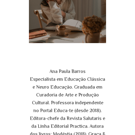
Ana Paula Barros
Especialista em Educação Clássica
e Neuro Educação. Graduada em
Curadoria de Arte e Produção
Cultural. Professora independente
no Portal Educa-te (desde 2018).
Editora-chefe da Revista Salutaris e
da Linha Editorial Practica. Autora
dos livros: Modéstia (2018), Graça &