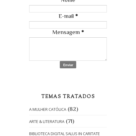
E-mail
*
Mensagem
*
TEMAS TRATADOS
(82)
A MULHER CATÓLICA
(71)
ARTE & LITERATURA
BIBLIOTECA DIGITAL SALUS IN CARITATE