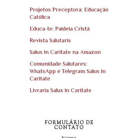
Projetos Preceptora: Educação
Católica
Educa-te: Paideia Cristã
Revista Salutaris
Salus in Caritate na Amazon
Comunidade Salutares:
WhatsApp e Telegram Salus in
Caritate
Livraria Salus in Caritate
FORMULÁRIO DE
CONTATO
Nome