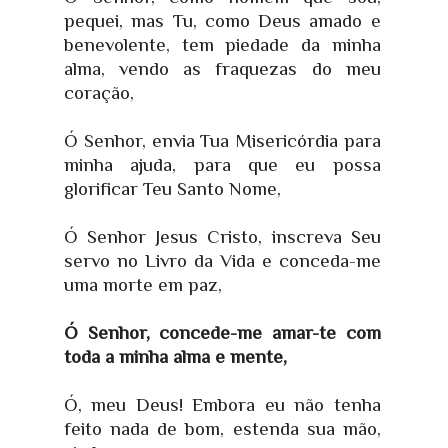
pequei, mas Tu, como Deus amado e
benevolente, tem piedade da minha
alma, vendo as fraquezas do meu
coração,
Ó Senhor, envia Tua Misericórdia para
minha ajuda, para que eu possa
glorificar Teu Santo Nome,
Ó Senhor Jesus Cristo, inscreva Seu
servo no Livro da Vida e conceda-me
uma morte em paz,
Ó Senhor, concede-me amar-te com
toda a minha alma e mente,
Ó, meu Deus! Embora eu não tenha
feito nada de bom, estenda sua mão,