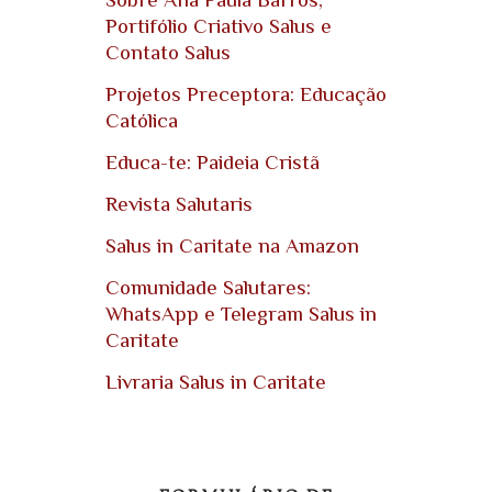
Portifólio Criativo Salus e
Contato Salus
Projetos Preceptora: Educação
Católica
Educa-te: Paideia Cristã
Revista Salutaris
Salus in Caritate na Amazon
Comunidade Salutares:
WhatsApp e Telegram Salus in
Caritate
Livraria Salus in Caritate