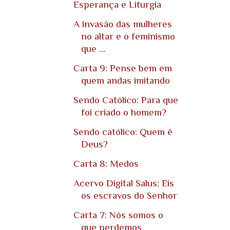
Esperança e Liturgia
A invasão das mulheres
no altar e o feminismo
que ...
Carta 9: Pense bem em
quem andas imitando
Sendo Católico: Para que
foi criado o homem?
Sendo católico: Quem é
Deus?
Carta 8: Medos
Acervo Digital Salus: Eis
os escravos do Senhor
Carta 7: Nós somos o
que perdemos