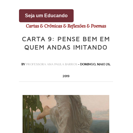
Seja um Educando
Cartas & Crônicas & Reflexões & Poemas
CARTA 9: PENSE BEM EM
QUEM ANDAS IMITANDO
BY
PROFESSORA ANA PAULA BARROS
- DOMINGO, MAIO 26,
2019