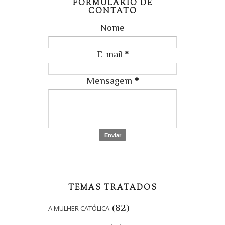
FORMULÁRIO DE
CONTATO
Nome
E-mail
*
Mensagem
*
TEMAS TRATADOS
(82)
A MULHER CATÓLICA