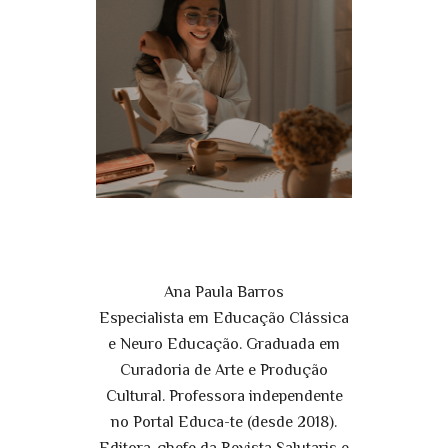
Ana Paula Barros
Especialista em Educação Clássica
e Neuro Educação. Graduada em
Curadoria de Arte e Produção
Cultural. Professora independente
no Portal Educa-te (desde 2018).