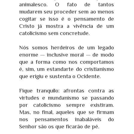
animalesco. O fato de tantos
mudarem seu proceder sem ao menos
cogitar se isso é o pensamento de
Cristo já mostra a vivência de um
catolicismo sem concretude.
Nós somos herdeiros de um legado
enorme — inclusive moral — de modo
que a forma como nos comportamos
é, sim, um estandarte do cristianismo
que erigiu e sustenta o Ocidente.
Fique tranquilo: afrontas contra as
virtudes e mundanismo se passando
por catolicismo sempre existiram.
Mas, no final, aqueles que se firmam
nos pensamentos inabaláveis do
Senhor são os que ficarão de pé.