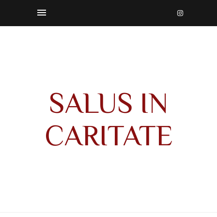
SALUS IN
CARITATE