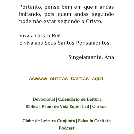
Portanto, pense bem em quem andas
imitando, pois quem andas seguindo
pode não estar seguindo o Cristo.
Viva a Cristo Rei!
E viva aos Seus Santos Pensamentos!
Singelamente, Ana
Acesse outras Cartas aqui
Devocional
|
Calendário de Leitura
Bíblica
|
Plano de Vida Espiritual
|
Cursos
Clube de Leitura Conjunta
|
Salus in Caritate
Podcast