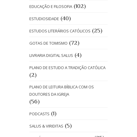
(102)
EDUCAÇÃO E FILOSOFIA
(40)
ESTUDIOSIDADE
(25)
ESTUDOS LITERÁRIOS CATÓLICOS
(72)
GOTAS DE TOMISMO
(4)
LIVRARIA DIGITAL SALUS
PLANO DE ESTUDO A TRADIÇÃO CATÓLICA
(2)
PLANO DE LEITURA BÍBLICA COM OS
DOUTORES DA IGREJA
(56)
(1)
PODCASTS
(5)
SALUS & VIRIDITAS