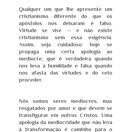
Qualquer um que lhe apresente um
cristianismo diferente do que os
apóstolos nos deixaram é falso.
Virtude se vive — e não existe
cristianismo sem essa exigência.
Assim, seja cuidadoso: hoje se
propaga uma certa apologia ao
medíocre, que é verdadeira quando
nos leva à humildade e falsa quando
nos afasta das virtudes e do reto
proceder.
Nós somos seres medíocres, mas
resgatados por amor e que devem se
transfigurar em outros Cristos. Uma
apologia da mediocridade que não leva
à transformação é caminho para o