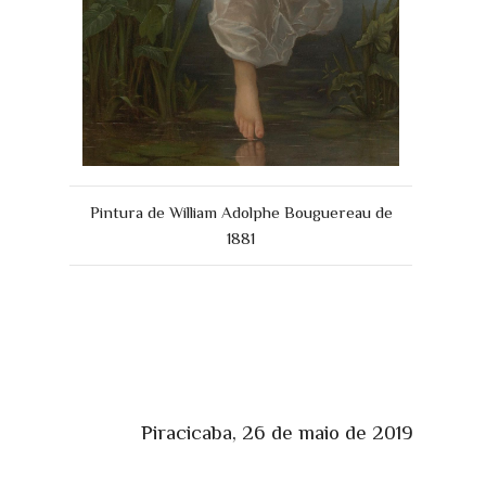
Pintura de William Adolphe Bouguereau de
1881
Piracicaba, 26 de maio de 2019