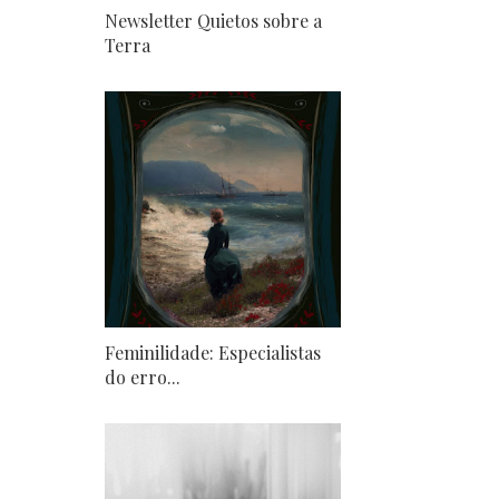
Newsletter Quietos sobre a
Terra
Feminilidade: Especialistas
do erro...