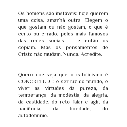
Os homens são instáveis: hoje querem
uma coisa, amanhã outra. Elegem o
que gostam ou não gostam, o que é
certo ou errado, pelos mais famosos
das redes sociais — e então os
copiam. Mas os pensamentos de
Cristo não mudam. Nunca. Acredite.
Quero que veja que o catolicismo é
CONCRETUDE: é ser luz do mundo, é
viver as virtudes da pureza, da
temperança, da modéstia, da alegria,
da castidade, do reto falar e agir, da
paciência, da bondade, do
autodomínio.