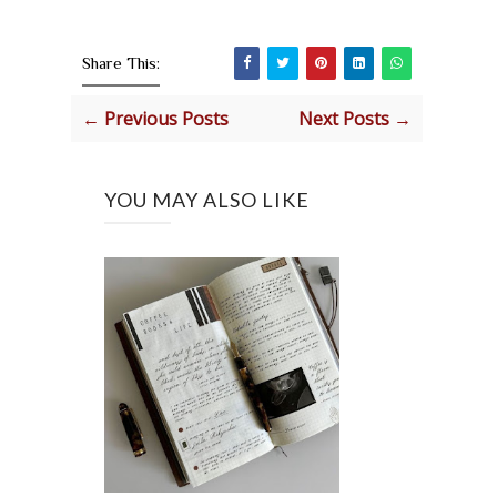
Share This:
← Previous Posts
Next Posts →
YOU MAY ALSO LIKE