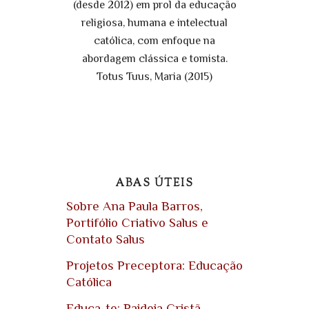
(desde 2012) em prol da educação
religiosa, humana e intelectual
católica, com enfoque na
abordagem clássica e tomista.
Totus Tuus, Maria (2015)
ABAS ÚTEIS
Sobre Ana Paula Barros,
Portifólio Criativo Salus e
Contato Salus
Projetos Preceptora: Educação
Católica
Educa-te: Paideia Cristã