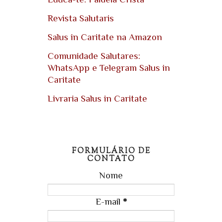
Revista Salutaris
Salus in Caritate na Amazon
Comunidade Salutares:
WhatsApp e Telegram Salus in
Caritate
Livraria Salus in Caritate
FORMULÁRIO DE
CONTATO
Nome
E-mail
*