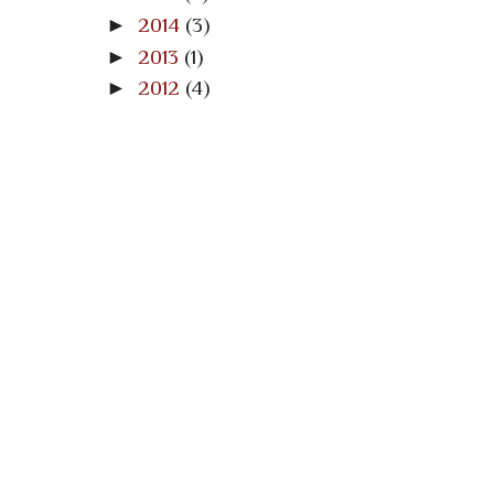
►
2014
(3)
►
2013
(1)
►
2012
(4)