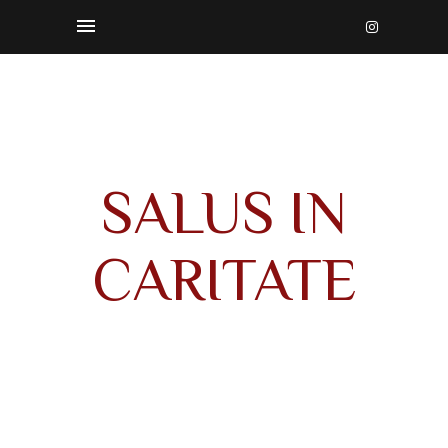
SALUS IN
CARITATE