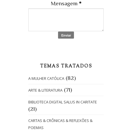
Mensagem
*
TEMAS TRATADOS
(82)
A MULHER CATÓLICA
(71)
ARTE & LITERATURA
BIBLIOTECA DIGITAL SALUS IN CARITATE
(21)
CARTAS & CRÔNICAS & REFLEXÕES &
POEMAS