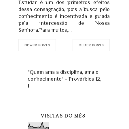
Estudar é um dos primeiros efeitos
dessa consagração, pois a busca pelo
conhecimento é incentivada e guiada
pela intercessão de Nossa
Senhora.Para muitos,...
NEWER POSTS
OLDER POSTS
"Quem ama a disciplina, ama o
conhecimento" - Provérbios 12,
1
VISITAS DO MÊS