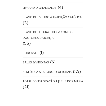
(4)
LIVRARIA DIGITAL SALUS
PLANO DE ESTUDO A TRADIÇÃO CATÓLICA
(2)
PLANO DE LEITURA BÍBLICA COM OS
DOUTORES DA IGREJA
(56)
(1)
PODCASTS
(5)
SALUS & VIRIDITAS
(25)
SEMIÓTICA & ESTUDOS CULTURAIS
TOTAL CONSAGRAÇÃO A JESUS POR MARIA
(21)