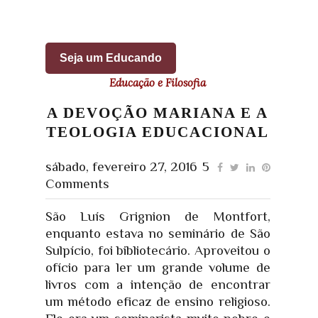
Seja um Educando
Educação e Filosofia
A DEVOÇÃO MARIANA E A
TEOLOGIA EDUCACIONAL
sábado, fevereiro 27, 2016
5
Comments
São Luís Grignion de Montfort,
enquanto estava no seminário de São
Sulpício, foi bibliotecário. Aproveitou o
ofício para ler um grande volume de
livros com a intenção de encontrar
um método eficaz de ensino religioso.