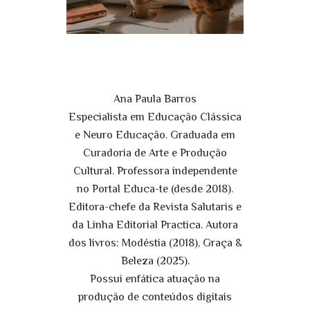
Ana Paula Barros
Especialista em Educação Clássica
e Neuro Educação. Graduada em
Curadoria de Arte e Produção
Cultural. Professora independente
no Portal Educa-te (desde 2018).
Editora-chefe da Revista Salutaris e
da Linha Editorial Practica. Autora
dos livros: Modéstia (2018), Graça &
Beleza (2025).
Possui enfática atuação na
produção de conteúdos digitais