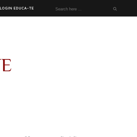
LOGIN EDUCA-TE
TE