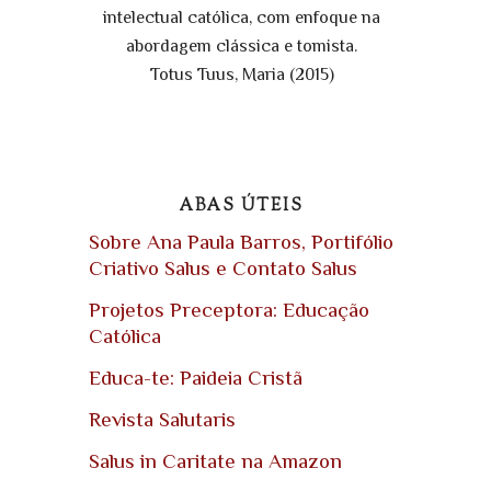
intelectual católica, com enfoque na
abordagem clássica e tomista.
Totus Tuus, Maria (2015)
ABAS ÚTEIS
Sobre Ana Paula Barros, Portifólio
Criativo Salus e Contato Salus
Projetos Preceptora: Educação
Católica
Educa-te: Paideia Cristã
Revista Salutaris
Salus in Caritate na Amazon