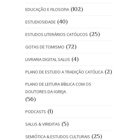
(102)
EDUCAÇÃO E FILOSOFIA
(40)
ESTUDIOSIDADE
(25)
ESTUDOS LITERÁRIOS CATÓLICOS
(72)
GOTAS DE TOMISMO
(4)
LIVRARIA DIGITAL SALUS
(2)
PLANO DE ESTUDO A TRADIÇÃO CATÓLICA
PLANO DE LEITURA BÍBLICA COM OS
DOUTORES DA IGREJA
(56)
(1)
PODCASTS
(5)
SALUS & VIRIDITAS
(25)
SEMIÓTICA & ESTUDOS CULTURAIS