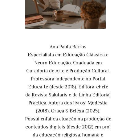
Ana Paula Barros
Especialista em Educação Clássica e
Neuro Educação. Graduada em
Curadoria de Arte e Produção Cultural.
Professora independente no Portal
Educa-te (desde 2018). Editora-chefe
da Revista Salutaris e da Linha Editorial
Practica. Autora dos livros: Modéstia
(2018), Graça & Beleza (2025).
Possui enfática atuação na produção de
conteúdos digitais (desde 2012) em prol
da educação religiosa, humana e