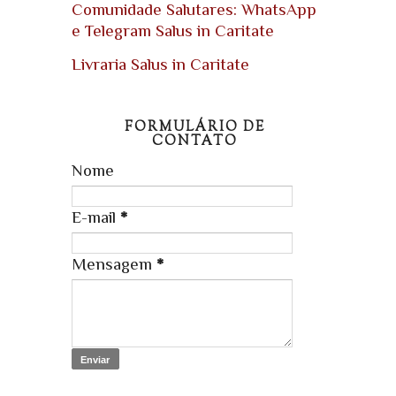
Comunidade Salutares: WhatsApp
e Telegram Salus in Caritate
Livraria Salus in Caritate
FORMULÁRIO DE
CONTATO
Nome
E-mail
*
Mensagem
*