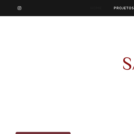
HOME
PROJETOS
S