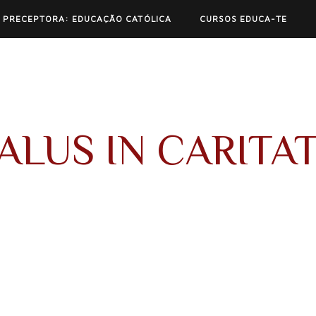
 PRECEPTORA: EDUCAÇÃO CATÓLICA
CURSOS EDUCA-TE
ALUS IN CARITA