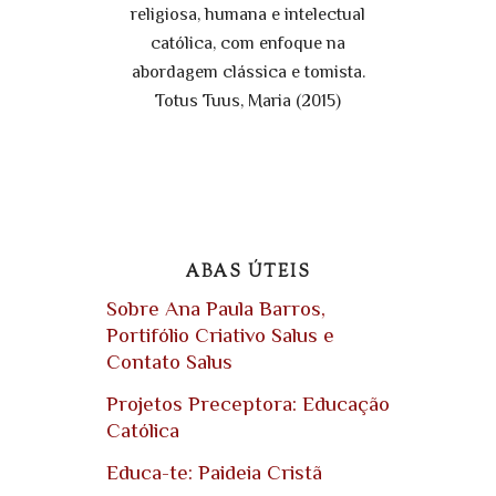
religiosa, humana e intelectual
católica, com enfoque na
abordagem clássica e tomista.
Totus Tuus, Maria (2015)
ABAS ÚTEIS
Sobre Ana Paula Barros,
Portifólio Criativo Salus e
Contato Salus
Projetos Preceptora: Educação
Católica
Educa-te: Paideia Cristã