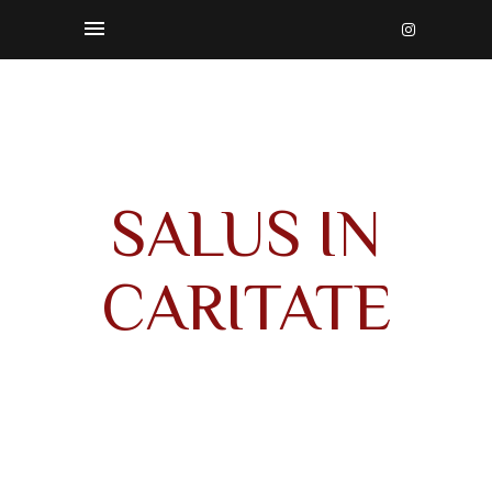
SALUS IN
CARITATE