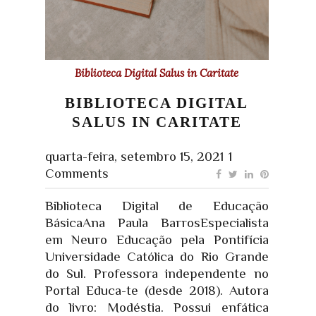
Biblioteca Digital Salus in Caritate
BIBLIOTECA DIGITAL
SALUS IN CARITATE
quarta-feira, setembro 15, 2021
1
Comments
Biblioteca Digital de Educação
BásicaAna Paula BarrosEspecialista
em Neuro Educação pela Pontifícia
Universidade Católica do Rio Grande
do Sul. Professora independente no
Portal Educa-te (desde 2018). Autora
do livro: Modéstia. Possui enfática