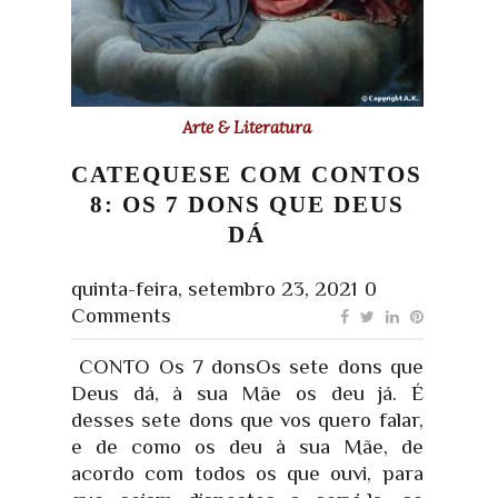
Arte & Literatura
CATEQUESE COM CONTOS
8: OS 7 DONS QUE DEUS
DÁ
quinta-feira, setembro 23, 2021
0
Comments
CONTO Os 7 donsOs sete dons que
Deus dá, à sua Mãe os deu já. É
desses sete dons que vos quero falar,
e de como os deu à sua Mãe, de
acordo com todos os que ouvi, para