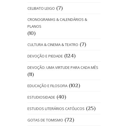
(7)
CELIBATO LEIGO
CRONOGRAMAS & CALENDÁRIOS &
PLANOS
(10)
(7)
CULTURA & CINEMA & TEATRO
(124)
DEVOÇÃO E PIEDADE
DEVOÇÃO: UMA VIRTUDE PARA CADA MÊS
(11)
(102)
EDUCAÇÃO E FILOSOFIA
(40)
ESTUDIOSIDADE
(25)
ESTUDOS LITERÁRIOS CATÓLICOS
(72)
GOTAS DE TOMISMO