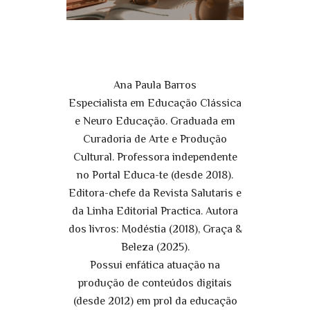
Ana Paula Barros
Especialista em Educação Clássica
e Neuro Educação. Graduada em
Curadoria de Arte e Produção
Cultural. Professora independente
no Portal Educa-te (desde 2018).
Editora-chefe da Revista Salutaris e
da Linha Editorial Practica. Autora
dos livros: Modéstia (2018), Graça &
Beleza (2025).
Possui enfática atuação na
produção de conteúdos digitais
(desde 2012) em prol da educação