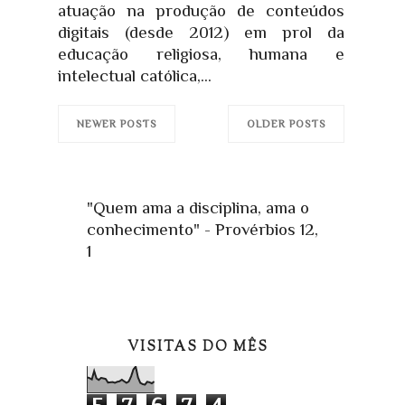
atuação na produção de conteúdos
digitais (desde 2012) em prol da
educação religiosa, humana e
intelectual católica,...
NEWER POSTS
OLDER POSTS
"Quem ama a disciplina, ama o
conhecimento" - Provérbios 12,
1
VISITAS DO MÊS