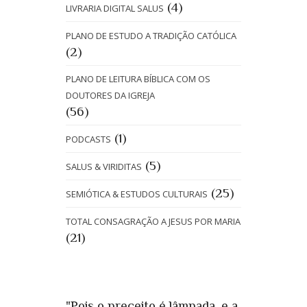
(4)
LIVRARIA DIGITAL SALUS
PLANO DE ESTUDO A TRADIÇÃO CATÓLICA
(2)
PLANO DE LEITURA BÍBLICA COM OS
DOUTORES DA IGREJA
(56)
(1)
PODCASTS
(5)
SALUS & VIRIDITAS
(25)
SEMIÓTICA & ESTUDOS CULTURAIS
TOTAL CONSAGRAÇÃO A JESUS POR MARIA
(21)
"Pois o preceito é lâmpada, e a