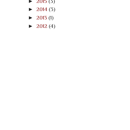
►
2015
(3)
►
2014
(3)
►
2013
(1)
►
2012
(4)