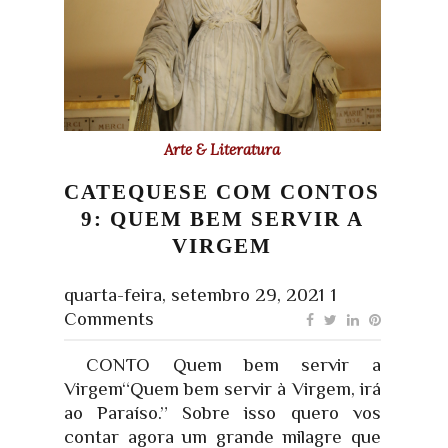
Arte & Literatura
CATEQUESE COM CONTOS
9: QUEM BEM SERVIR A
VIRGEM
quarta-feira, setembro 29, 2021
1
Comments
CONTO Quem bem servir a
Virgem“Quem bem servir à Virgem, irá
ao Paraíso.” Sobre isso quero vos
contar agora um grande milagre que