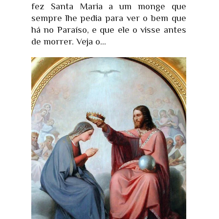
fez Santa Maria a um monge que
sempre lhe pedia para ver o bem que
há no Paraíso, e que ele o visse antes
de morrer. Veja o...