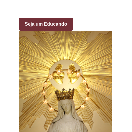
Seja um Educando