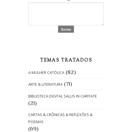
TEMAS TRATADOS
(82)
A MULHER CATÓLICA
(71)
ARTE & LITERATURA
BIBLIOTECA DIGITAL SALUS IN CARITATE
(21)
CARTAS & CRÔNICAS & REFLEXÕES &
POEMAS
(69)