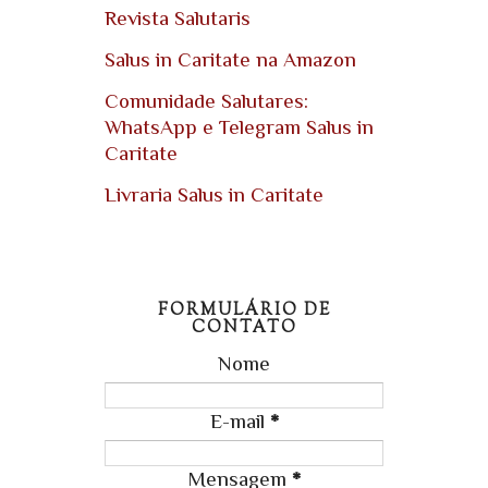
Revista Salutaris
Salus in Caritate na Amazon
Comunidade Salutares:
WhatsApp e Telegram Salus in
Caritate
Livraria Salus in Caritate
FORMULÁRIO DE
CONTATO
Nome
E-mail
*
Mensagem
*