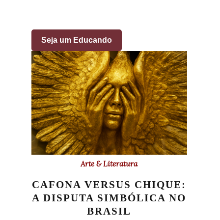
Seja um Educando
Arte & Literatura
CAFONA VERSUS CHIQUE:
A DISPUTA SIMBÓLICA NO
BRASIL