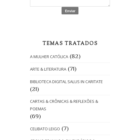
TEMAS TRATADOS
(82)
A MULHER CATÓLICA
(71)
ARTE & LITERATURA
BIBLIOTECA DIGITAL SALUS IN CARITATE
(21)
CARTAS & CRÔNICAS & REFLEXÕES &
POEMAS
(69)
(7)
CELIBATO LEIGO