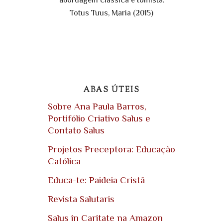
Totus Tuus, Maria (2015)
ABAS ÚTEIS
Sobre Ana Paula Barros,
Portifólio Criativo Salus e
Contato Salus
Projetos Preceptora: Educação
Católica
Educa-te: Paideia Cristã
Revista Salutaris
Salus in Caritate na Amazon