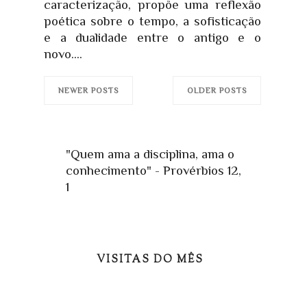
caracterização, propõe uma reflexão
poética sobre o tempo, a sofisticação
e a dualidade entre o antigo e o
novo....
NEWER POSTS
OLDER POSTS
"Quem ama a disciplina, ama o
conhecimento" - Provérbios 12,
1
VISITAS DO MÊS