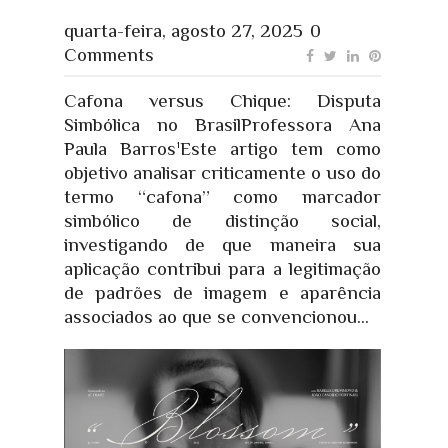
quarta-feira, agosto 27, 2025
0
Comments
Cafona versus Chique: Disputa
Simbólica no BrasilProfessora Ana
Paula Barros¹Este artigo tem como
objetivo analisar criticamente o uso do
termo “cafona” como marcador
simbólico de distinção social,
investigando de que maneira sua
aplicação contribui para a legitimação
de padrões de imagem e aparência
associados ao que se convencionou...