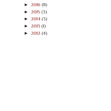
►
2016
(11)
►
2015
(3)
►
2014
(3)
►
2013
(1)
►
2012
(4)