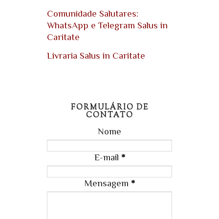
Comunidade Salutares:
WhatsApp e Telegram Salus in
Caritate
Livraria Salus in Caritate
FORMULÁRIO DE
CONTATO
Nome
E-mail
*
Mensagem
*