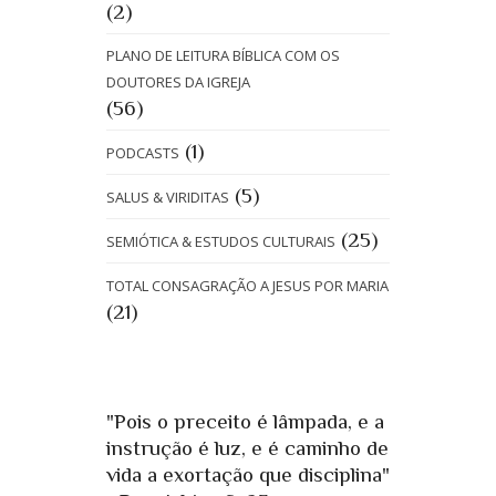
(2)
PLANO DE LEITURA BÍBLICA COM OS
DOUTORES DA IGREJA
(56)
(1)
PODCASTS
(5)
SALUS & VIRIDITAS
(25)
SEMIÓTICA & ESTUDOS CULTURAIS
TOTAL CONSAGRAÇÃO A JESUS POR MARIA
(21)
"Pois o preceito é lâmpada, e a
instrução é luz, e é caminho de
vida a exortação que disciplina"