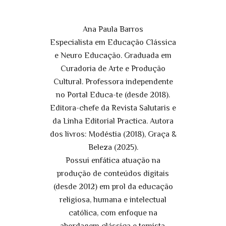
Ana Paula Barros
Especialista em Educação Clássica
e Neuro Educação. Graduada em
Curadoria de Arte e Produção
Cultural. Professora independente
no Portal Educa-te (desde 2018).
Editora-chefe da Revista Salutaris e
da Linha Editorial Practica. Autora
dos livros: Modéstia (2018), Graça &
Beleza (2025).
Possui enfática atuação na
produção de conteúdos digitais
(desde 2012) em prol da educação
religiosa, humana e intelectual
católica, com enfoque na
abordagem clássica e tomista.