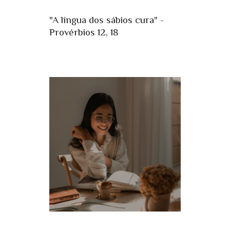
"A língua dos sábios cura" -
Provérbios 12, 18