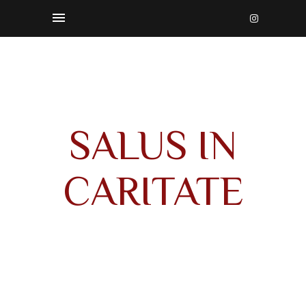
SALUS IN
CARITATE