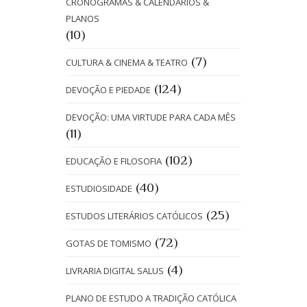
CRONOGRAMAS & CALENDÁRIOS &
PLANOS
(10)
(7)
CULTURA & CINEMA & TEATRO
(124)
DEVOÇÃO E PIEDADE
DEVOÇÃO: UMA VIRTUDE PARA CADA MÊS
(11)
(102)
EDUCAÇÃO E FILOSOFIA
(40)
ESTUDIOSIDADE
(25)
ESTUDOS LITERÁRIOS CATÓLICOS
(72)
GOTAS DE TOMISMO
(4)
LIVRARIA DIGITAL SALUS
PLANO DE ESTUDO A TRADIÇÃO CATÓLICA