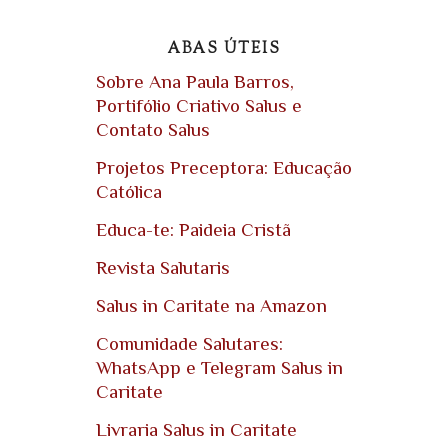
ABAS ÚTEIS
Sobre Ana Paula Barros,
Portifólio Criativo Salus e
Contato Salus
Projetos Preceptora: Educação
Católica
Educa-te: Paideia Cristã
Revista Salutaris
Salus in Caritate na Amazon
Comunidade Salutares:
WhatsApp e Telegram Salus in
Caritate
Livraria Salus in Caritate