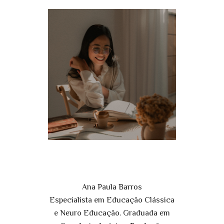
Ana Paula Barros
Especialista em Educação Clássica
e Neuro Educação. Graduada em