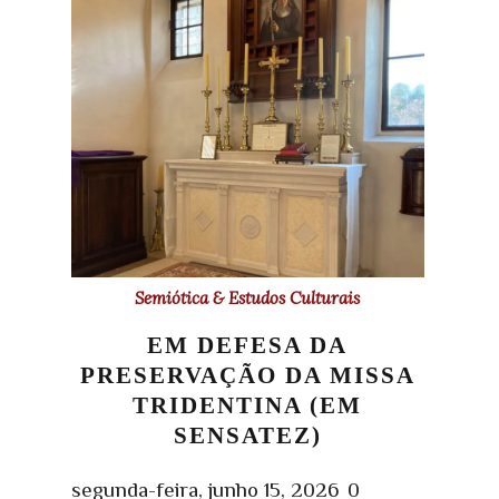
Semiótica & Estudos Culturais
EM DEFESA DA
PRESERVAÇÃO DA MISSA
TRIDENTINA (EM
SENSATEZ)
segunda-feira, junho 15, 2026
0