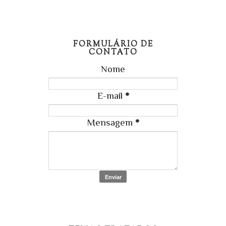
FORMULÁRIO DE
CONTATO
Nome
E-mail
*
Mensagem
*