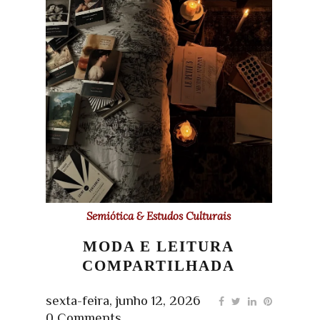
Semiótica & Estudos Culturais
MODA E LEITURA
COMPARTILHADA
sexta-feira, junho 12, 2026
0 Comments