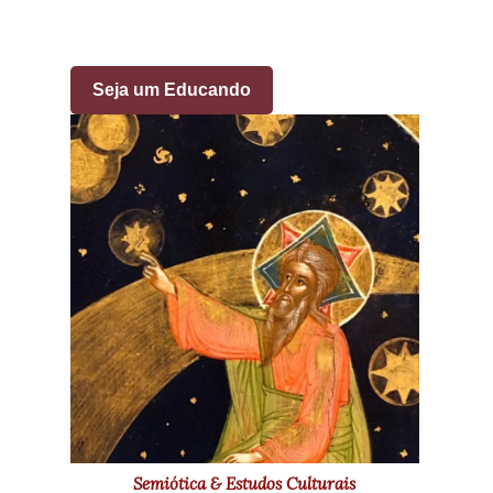
Seja um Educando
Semiótica & Estudos Culturais