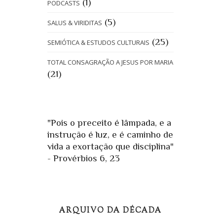
(1)
PODCASTS
(5)
SALUS & VIRIDITAS
(25)
SEMIÓTICA & ESTUDOS CULTURAIS
TOTAL CONSAGRAÇÃO A JESUS POR MARIA
(21)
"Pois o preceito é lâmpada, e a
instrução é luz, e é caminho de
vida a exortação que disciplina"
- Provérbios 6, 23
ARQUIVO DA DÉCADA