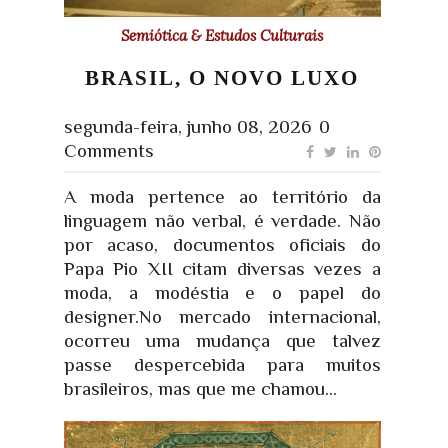
Semiótica & Estudos Culturais
BRASIL, O NOVO LUXO
segunda-feira, junho 08, 2026
0
Comments
A moda pertence ao território da
linguagem não verbal, é verdade. Não
por acaso, documentos oficiais do
Papa Pio XII citam diversas vezes a
moda, a modéstia e o papel do
designer.No mercado internacional,
ocorreu uma mudança que talvez
passe despercebida para muitos
brasileiros, mas que me chamou...