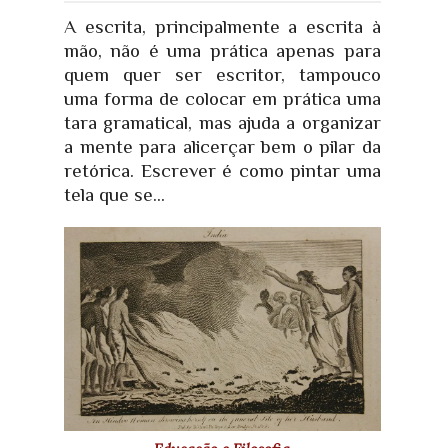
A escrita, principalmente a escrita à
mão, não é uma prática apenas para
quem quer ser escritor, tampouco
uma forma de colocar em prática uma
tara gramatical, mas ajuda a organizar
a mente para alicerçar bem o pilar da
retórica. Escrever é como pintar uma
tela que se...