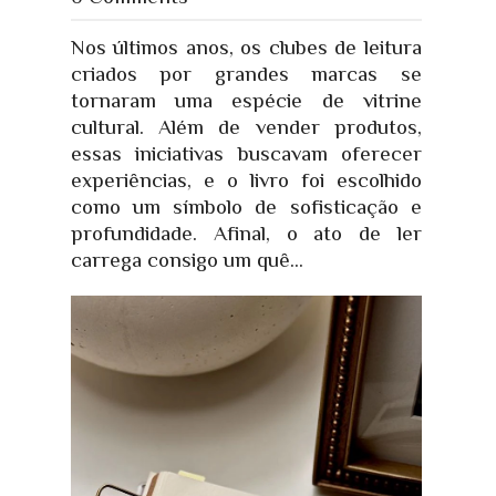
Nos últimos anos, os clubes de leitura
criados por grandes marcas se
tornaram uma espécie de vitrine
cultural. Além de vender produtos,
essas iniciativas buscavam oferecer
experiências, e o livro foi escolhido
como um símbolo de sofisticação e
profundidade. Afinal, o ato de ler
carrega consigo um quê...