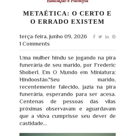
Educação e Filosofia
METAÉTICA: O CERTO E
O ERRADO EXISTEM
terça-feira, junho 09, 2026
1 Comments
Uma mulher hindu se jogando na pira
funerária de seu marido, por Frederic
Shoberl. Em O Mundo em Miniatura:
Hindoostão."Seu marido,
recentemente falecido, jazia na pira
funerária, esperando para ser acesa.
Centenas de pessoas das vilas
próximas observavam e aguardavam
que a viúva cumprisse seu dever de
castidade...