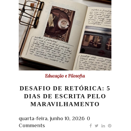
Educação e Filosofia
DESAFIO DE RETÓRICA: 5
DIAS DE ESCRITA PELO
MARAVILHAMENTO
quarta-feira, junho 10, 2026
0
Comments