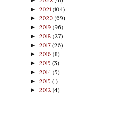
►
2022
(41)
►
2021
(104)
►
2020
(69)
►
2019
(96)
►
2018
(27)
►
2017
(26)
►
2016
(11)
►
2015
(3)
►
2014
(3)
►
2013
(1)
►
2012
(4)