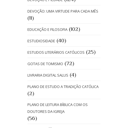
DEVOÇÃO: UMA VIRTUDE PARA CADA MÊS
(11)
(102)
EDUCAÇÃO E FILOSOFIA
(40)
ESTUDIOSIDADE
(25)
ESTUDOS LITERÁRIOS CATÓLICOS
(72)
GOTAS DE TOMISMO
(4)
LIVRARIA DIGITAL SALUS
PLANO DE ESTUDO A TRADIÇÃO CATÓLICA
(2)
PLANO DE LEITURA BÍBLICA COM OS
DOUTORES DA IGREJA
(56)