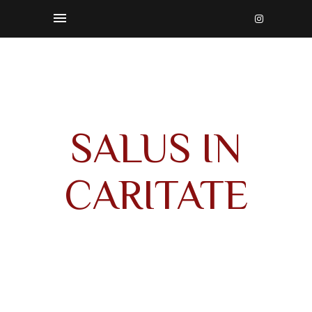
SALUS IN
CARITATE