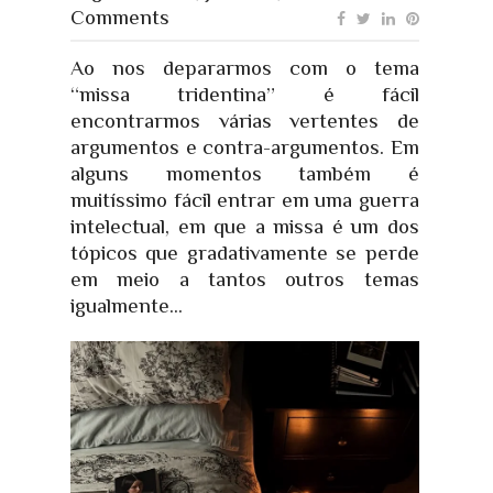
Comments
Ao nos depararmos com o tema
“missa tridentina” é fácil
encontrarmos várias vertentes de
argumentos e contra-argumentos. Em
alguns momentos também é
muitíssimo fácil entrar em uma guerra
intelectual, em que a missa é um dos
tópicos que gradativamente se perde
em meio a tantos outros temas
igualmente...