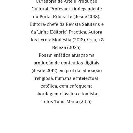
Curadoria de Arte e Produção
Cultural. Professora independente
no Portal Educa-te (desde 2018).
Editora-chefe da Revista Salutaris e
da Linha Editorial Practica. Autora
dos livros: Modéstia (2018), Graça &
Beleza (2025).
Possui enfática atuação na
produção de conteúdos digitais
(desde 2012) em prol da educação
religiosa, humana e intelectual
católica, com enfoque na
abordagem clássica e tomista.
Totus Tuus, Maria (2015)