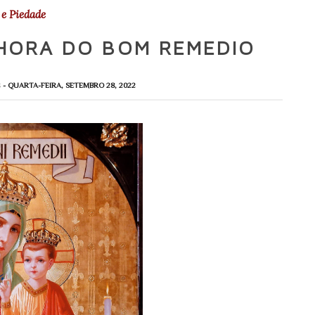
e Piedade
HORA DO BOM REMEDIO
S
- QUARTA-FEIRA, SETEMBRO 28, 2022