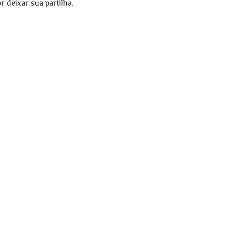
 deixar sua partilha.