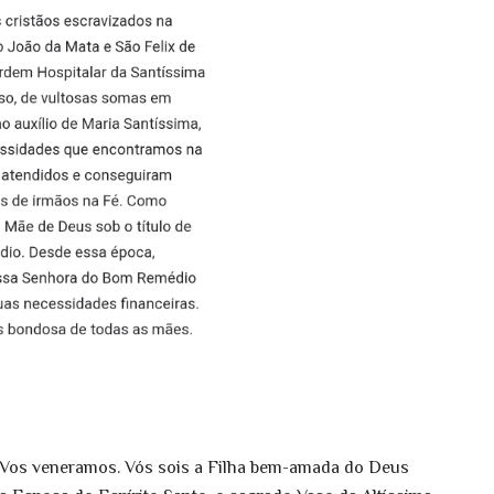
s Vos veneramos. Vós sois a Filha bem-amada do Deus