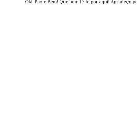
Olá, Paz e Bem! Que bom tê-lo por aqui! Agradeço por