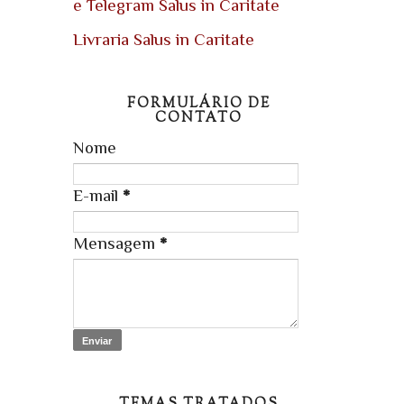
e Telegram Salus in Caritate
Livraria Salus in Caritate
FORMULÁRIO DE
CONTATO
Nome
E-mail
*
Mensagem
*