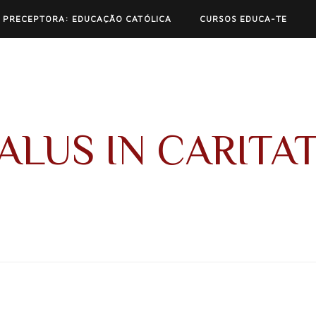
 PRECEPTORA: EDUCAÇÃO CATÓLICA
CURSOS EDUCA-TE
ALUS IN CARITA