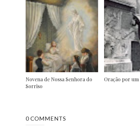
Novena de Nossa Senhora do
Oração por um
Sorriso
0 COMMENTS