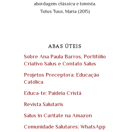
abordagem clássica e tomista.
Totus Tuus, Maria (2015)
ABAS ÚTEIS
Sobre Ana Paula Barros, Portifólio
Criativo Salus e Contato Salus
Projetos Preceptora: Educação
Católica
Educa-te: Paideia Cristã
Revista Salutaris
Salus in Caritate na Amazon
Comunidade Salutares: WhatsApp