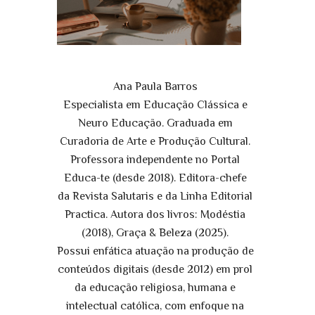
Ana Paula Barros
Especialista em Educação Clássica e
Neuro Educação. Graduada em
Curadoria de Arte e Produção Cultural.
Professora independente no Portal
Educa-te (desde 2018). Editora-chefe
da Revista Salutaris e da Linha Editorial
Practica. Autora dos livros: Modéstia
(2018), Graça & Beleza (2025).
Possui enfática atuação na produção de
conteúdos digitais (desde 2012) em prol
da educação religiosa, humana e
intelectual católica, com enfoque na