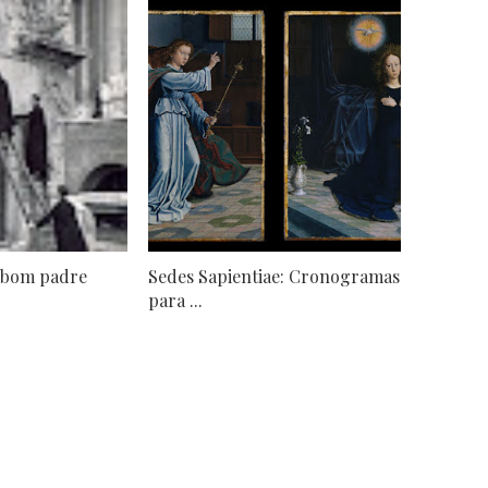
 bom padre
Sedes Sapientiae: Cronogramas
para ...