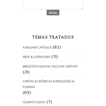
TEMAS TRATADOS
(82)
A MULHER CATÓLICA
(71)
ARTE & LITERATURA
BIBLIOTECA DIGITAL SALUS IN CARITATE
(21)
CARTAS & CRÔNICAS & REFLEXÕES &
POEMAS
(69)
(7)
CELIBATO LEIGO