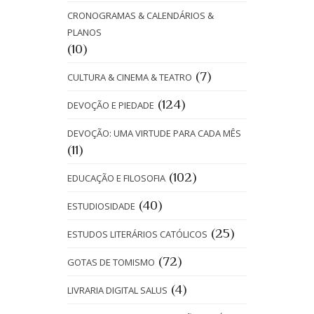
CRONOGRAMAS & CALENDÁRIOS &
PLANOS
(10)
(7)
CULTURA & CINEMA & TEATRO
(124)
DEVOÇÃO E PIEDADE
DEVOÇÃO: UMA VIRTUDE PARA CADA MÊS
(11)
(102)
EDUCAÇÃO E FILOSOFIA
(40)
ESTUDIOSIDADE
(25)
ESTUDOS LITERÁRIOS CATÓLICOS
(72)
GOTAS DE TOMISMO
(4)
LIVRARIA DIGITAL SALUS