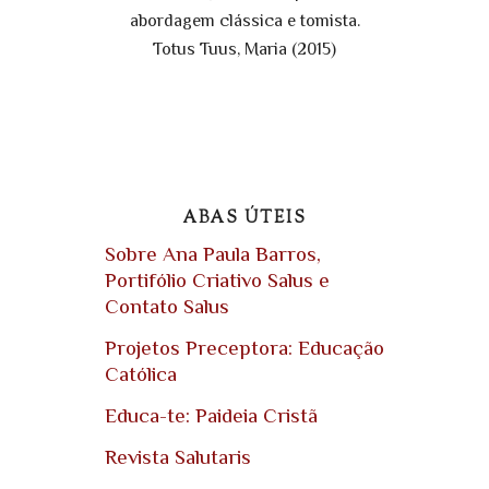
abordagem clássica e tomista.
Totus Tuus, Maria (2015)
ABAS ÚTEIS
Sobre Ana Paula Barros,
Portifólio Criativo Salus e
Contato Salus
Projetos Preceptora: Educação
Católica
Educa-te: Paideia Cristã
Revista Salutaris