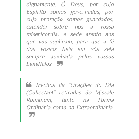
dignamente. Ó Deus, por cujo
Espírito somos governados, por
cuja proteção somos guardados,
estendei sobre nós a vossa
misericórdia, e sede atento aos
que vos suplicam, para que a fé
dos vossos fieis em vós seja
sempre auxiliada pelos vossos
benefícios.
Trechos da "Orações do Dia
(Collectae)" retiradas do Missale
Romanum, tanto na Forma
Ordinária como na Extraordinária.