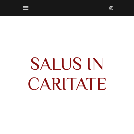
SALUS IN
CARITATE