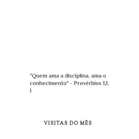
"Quem ama a disciplina, ama o
conhecimento" - Provérbios 12,
1
VISITAS DO MÊS