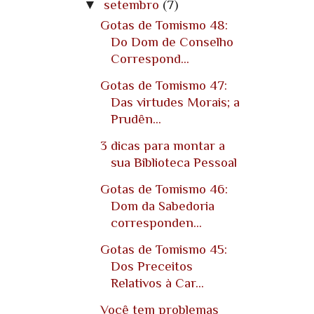
▼
setembro
(7)
Gotas de Tomismo 48:
Do Dom de Conselho
Correspond...
Gotas de Tomismo 47:
Das virtudes Morais; a
Prudên...
3 dicas para montar a
sua Biblioteca Pessoal
Gotas de Tomismo 46:
Dom da Sabedoria
corresponden...
Gotas de Tomismo 45:
Dos Preceitos
Relativos à Car...
Você tem problemas