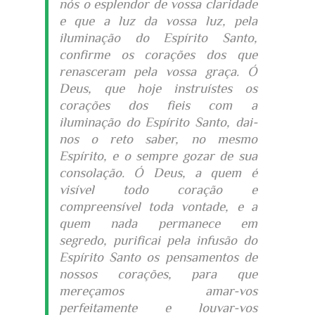
nós o esplendor de vossa claridade
e que a luz da vossa luz, pela
iluminação do Espírito Santo,
confirme os corações dos que
renasceram pela vossa graça. Ó
Deus, que hoje instruístes os
corações dos fieis com a
iluminação do Espírito Santo, dai-
nos o reto saber, no mesmo
Espírito, e o sempre gozar de sua
consolação. Ó Deus, a quem é
visível todo coração e
compreensível toda vontade, e a
quem nada permanece em
segredo, purificai pela infusão do
Espírito Santo os pensamentos de
nossos corações, para que
mereçamos amar-vos
perfeitamente e louvar-vos