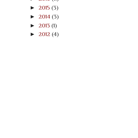
►
2015
(3)
►
2014
(3)
►
2013
(1)
►
2012
(4)