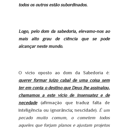
todos os outros estão subordinados.
Logo, pelo dom da sabedoria, elevamo-nos ao
mais alto grau de ciência que se pode
alcançar neste mundo.
O vício oposto ao dom da Sabedoria é:
querer formar juízo cabal de uma coisa sem
ter em conta o destino que Deus lhe assinalou,
chamamos a este vício de insensatez e de
necedade
(afirmação que traduz falta de
inteligência ou ignorância; nescidade).
É um
pecado muito comum, o cometem todos
aqueles que forjam planos e ajustam projetos