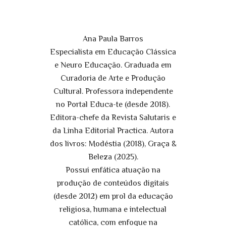
Ana Paula Barros
Especialista em Educação Clássica
e Neuro Educação. Graduada em
Curadoria de Arte e Produção
Cultural. Professora independente
no Portal Educa-te (desde 2018).
Editora-chefe da Revista Salutaris e
da Linha Editorial Practica. Autora
dos livros: Modéstia (2018), Graça &
Beleza (2025).
Possui enfática atuação na
produção de conteúdos digitais
(desde 2012) em prol da educação
religiosa, humana e intelectual
católica, com enfoque na