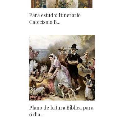
Para estudo: Itinerário
Catecismo B...
Plano de leitura Bíblica para
o dia...