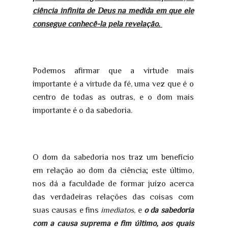
ciência infinita de Deus na medida em que ele
consegue conhecê-la pela revelação.
Podemos afirmar que a virtude mais
importante é a virtude da fé, uma vez que é o
centro de todas as outras, e o dom mais
importante é o da sabedoria.
O dom da sabedoria nos traz um benefício
em relação ao dom da ciência; este último,
nos dá a faculdade de formar juízo acerca
das verdadeiras relações das coisas com
suas causas e fins
imediatos
, e
o da sabedoria
com a causa suprema e fim último, aos quais