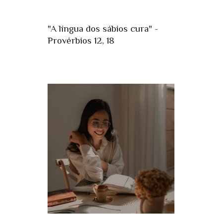
"A língua dos sábios cura" -
Provérbios 12, 18