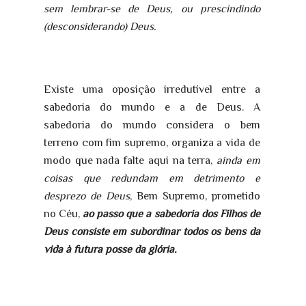
sem lembrar-se de Deus, ou prescindindo
(desconsiderando) Deus.
Existe uma oposição irredutível entre a
sabedoria do mundo e a de Deus. A
sabedoria do mundo considera o bem
terreno com fim supremo, organiza a vida de
modo que nada falte aqui na terra,
ainda em
coisas que redundam em detrimento e
desprezo de Deus
, Bem Supremo, prometido
no Céu,
ao passo que a sabedoria dos Filhos de
Deus consiste em subordinar todos os bens da
vida à futura posse da glória.