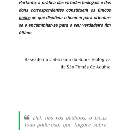
Portanto, a prática das virtudes teologais e dos
dons correspondentes constituem
os únicos
meios
de que dispõem o homem para orientar-
se e encaminhar-se para o seu verdadeiro fim
último.
Baseado no Catecismo da Suma Teológica
de São Tomás de Aquino
Dai, nós vos pedimos, ó Deus
todo-poderoso, que fulgure sobre