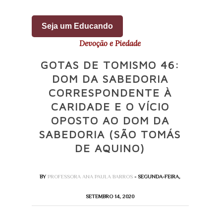
Seja um Educando
Devoção e Piedade
GOTAS DE TOMISMO 46:
DOM DA SABEDORIA
CORRESPONDENTE À
CARIDADE E O VÍCIO
OPOSTO AO DOM DA
SABEDORIA (SÃO TOMÁS
DE AQUINO)
BY
PROFESSORA ANA PAULA BARROS
- SEGUNDA-FEIRA,
SETEMBRO 14, 2020