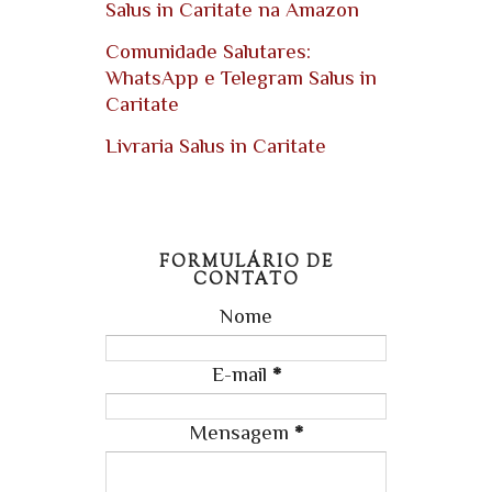
Salus in Caritate na Amazon
Comunidade Salutares:
WhatsApp e Telegram Salus in
Caritate
Livraria Salus in Caritate
FORMULÁRIO DE
CONTATO
Nome
E-mail
*
Mensagem
*