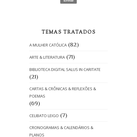
TEMAS TRATADOS
(82)
A MULHER CATÓLICA
(71)
ARTE & LITERATURA
BIBLIOTECA DIGITAL SALUS IN CARITATE
(21)
CARTAS & CRÔNICAS & REFLEXÕES &
POEMAS
(69)
(7)
CELIBATO LEIGO
CRONOGRAMAS & CALENDÁRIOS &
PLANOS