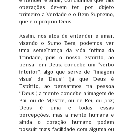
operações devem ter por objeto
primeiro a Verdade e o Bem Supremo,
que é o próprio Deus.
Assim, nos atos de entender e amar,
visando o Sumo Bem, podemos ver
uma semelhança da vida íntima da
Trindade, pois o nosso espírito, ao
pensar em Deus, concebe um “verbo
interior”, algo que serve de “imagem
visual de Deus” (já que Deus é
Espírito, ao pensarmos na pessoa
“Deus”, a mente concebe a imagem de
Pai, ou de Mestre, ou de Rei, ou Juiz;
Deus é uma e todas essas
percepções, mas a mente humana e
ainda o coração humano podem
possuir mais facilidade com alguma ou