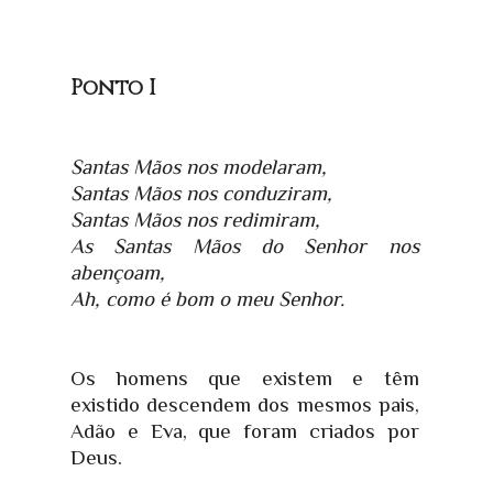
Ponto I
Santas Mãos nos modelaram,
Santas Mãos nos conduziram,
Santas Mãos nos redimiram,
As Santas Mãos do Senhor nos
abençoam,
Ah, como é bom o meu Senhor.
Os homens que existem e têm
existido descendem dos mesmos pais,
Adão e Eva, que foram criados por
Deus.