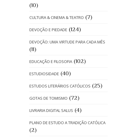
(10)
(7)
CULTURA & CINEMA & TEATRO
(124)
DEVOÇÃO E PIEDADE
DEVOÇÃO: UMA VIRTUDE PARA CADA MÊS
(11)
(102)
EDUCAÇÃO E FILOSOFIA
(40)
ESTUDIOSIDADE
(25)
ESTUDOS LITERÁRIOS CATÓLICOS
(72)
GOTAS DE TOMISMO
(4)
LIVRARIA DIGITAL SALUS
PLANO DE ESTUDO A TRADIÇÃO CATÓLICA
(2)