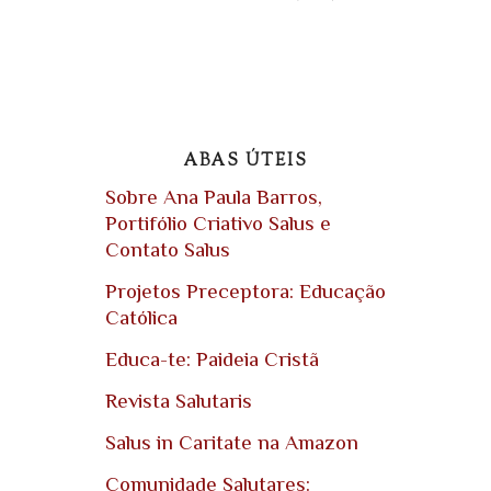
ABAS ÚTEIS
Sobre Ana Paula Barros,
Portifólio Criativo Salus e
Contato Salus
Projetos Preceptora: Educação
Católica
Educa-te: Paideia Cristã
Revista Salutaris
Salus in Caritate na Amazon
Comunidade Salutares: