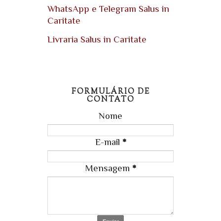
WhatsApp e Telegram Salus in
Caritate
Livraria Salus in Caritate
FORMULÁRIO DE
CONTATO
Nome
E-mail
*
Mensagem
*