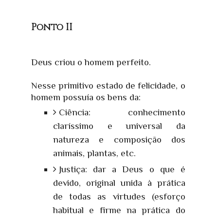
Ponto II
Deus criou o homem perfeito.
Nesse primitivo estado de felicidade, o
homem possuía os bens da:
Ciência: conhecimento
claríssimo e universal da
natureza e composição dos
animais, plantas, etc.
Justiça: dar a Deus o que é
devido, original unida à prática
de todas as virtudes (esforço
habitual e firme na prática do