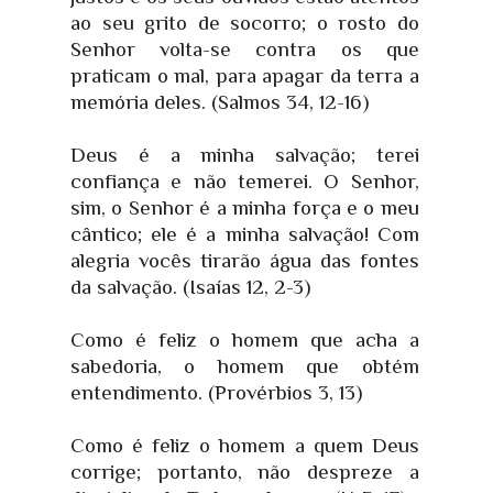
ao seu grito de socorro; o rosto do
Senhor volta-se contra os que
praticam o mal, para apagar da terra a
memória deles. (Salmos 34, 12-16)
Deus é a minha salvação; terei
confiança e não temerei. O Senhor,
sim, o Senhor é a minha força e o meu
cântico; ele é a minha salvação! Com
alegria vocês tirarão água das fontes
da salvação. (Isaías 12, 2-3)
Como é feliz o homem que acha a
sabedoria, o homem que obtém
entendimento. (Provérbios 3, 13)
Como é feliz o homem a quem Deus
corrige; portanto, não despreze a