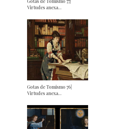
Gotas de Tomismo 77|
Virtudes anexa...
Gotas de Tomismo 76|
Virtudes anexa...