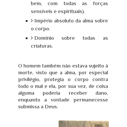
bem, com todas as forças
sensíveis e espirituais).
Império absoluto da alma sobre
o corpo.
Domínio sobre todas as
criaturas.
O homem também não estava sujeito à
morte, visto que a alma, por especial
privilégio, protegia o corpo contra
todo o mal e ela, por sua vez, de coisa
alguma poderia receber dano,
enquanto a vontade permanecesse
submissa a Deus.