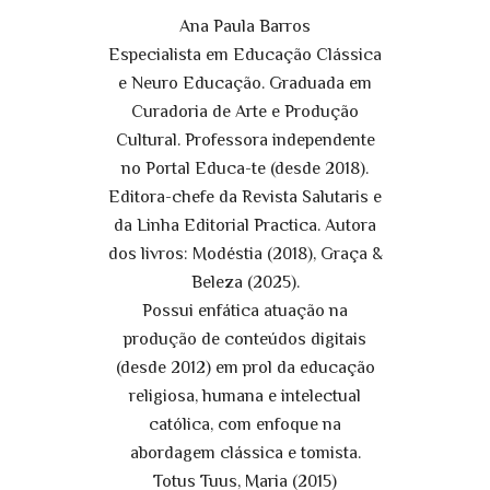
Ana Paula Barros
Especialista em Educação Clássica
e Neuro Educação. Graduada em
Curadoria de Arte e Produção
Cultural. Professora independente
no Portal Educa-te (desde 2018).
Editora-chefe da Revista Salutaris e
da Linha Editorial Practica. Autora
dos livros: Modéstia (2018), Graça &
Beleza (2025).
Possui enfática atuação na
produção de conteúdos digitais
(desde 2012) em prol da educação
religiosa, humana e intelectual
católica, com enfoque na
abordagem clássica e tomista.
Totus Tuus, Maria (2015)