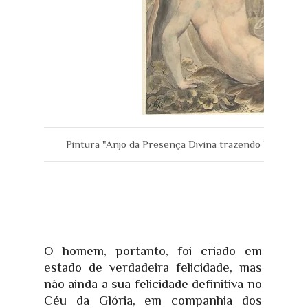
Pintura "Anjo da Presença Divina trazendo Eva a Ad
O homem, portanto, foi criado em
estado de verdadeira felicidade, mas
não ainda a sua felicidade definitiva no
Céu da Glória, em companhia dos