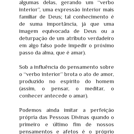
algumas delas, gerando um “verbo
interior”, uma expressão interior mais
familiar de Deus; tal conhecimento é
de suma importância, já que uma
imagem equivocada de Deus ou a
deturpação de um atributo verdadeiro
em algo falso pode impedir o próximo
passo da alma, que é amar).
Sob a influência do pensamento sobre
o “verbo interior” brota o ato de amor,
produzido no espírito do homem
(assim, o pensar, o meditar, o
conhecer antecede o amar).
Podemos ainda imitar a perfeição
própria das Pessoas Divinas quando o
primeiro e último fim de nossos
pensamentos e afetos é o próprio