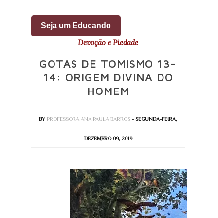
Seja um Educando
Devoção e Piedade
GOTAS DE TOMISMO 13-
14: ORIGEM DIVINA DO
HOMEM
BY
PROFESSORA ANA PAULA BARROS
- SEGUNDA-FEIRA,
DEZEMBRO 09, 2019