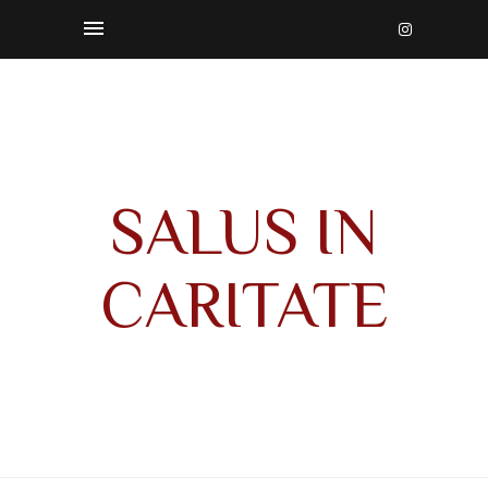
SALUS IN
CARITATE