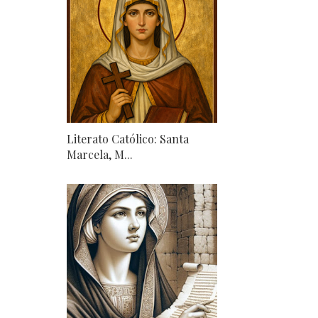
Literato Católico: Santa
Marcela, M...