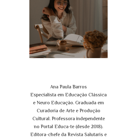
Ana Paula Barros
Especialista em Educação Clássica
e Neuro Educação. Graduada em
Curadoria de Arte e Produção
Cultural. Professora independente
no Portal Educa-te (desde 2018).
Editora-chefe da Revista Salutaris e