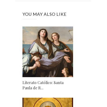
YOU MAY ALSO LIKE
Literato Católico: Santa
Paula de R...