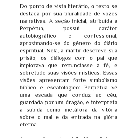
Do ponto de vista literário, o texto se
destaca por sua pluralidade de vozes
narrativas. A seção inicial, atribuída a
Perpétua, possui caráter
autobiográfico e confessional,
aproximando-se do gênero do diário
espiritual. Nela, a mártir descreve sua
prisão, os diálogos com o pai que
implorava que renunciasse à fé, e
sobretudo suas visões místicas. Essas
visões apresentam forte simbolismo
bíblico e escatológico: Perpétua vê
uma escada que conduz ao céu,
guardada por um dragão, e interpreta
a subida como metáfora da vitória
sobre o mal e da entrada na glória
eterna.