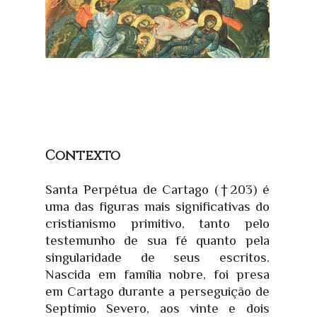
Contexto
Santa Perpétua de Cartago (†203) é
uma das figuras mais significativas do
cristianismo primitivo, tanto pelo
testemunho de sua fé quanto pela
singularidade de seus escritos.
Nascida em família nobre, foi presa
em Cartago durante a perseguição de
Septímio Severo, aos vinte e dois