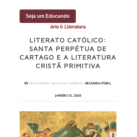
Seja um Educando
Arte & Literatura
LITERATO CATÓLICO:
SANTA PERPÉTUA DE
CARTAGO E A LITERATURA
CRISTÃ PRIMITIVA
BY
PROFESSORA ANA PAULA BARROS
- SEGUNDA-FEIRA,
JANEIRO 12, 2026