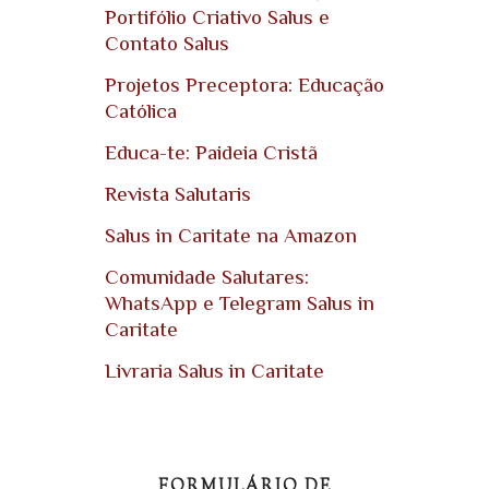
Portifólio Criativo Salus e
Contato Salus
Projetos Preceptora: Educação
Católica
Educa-te: Paideia Cristã
Revista Salutaris
Salus in Caritate na Amazon
Comunidade Salutares:
WhatsApp e Telegram Salus in
Caritate
Livraria Salus in Caritate
FORMULÁRIO DE