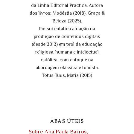
da Linha Editorial Practica. Autora
dos livros: Modéstia (2018), Graça &
Beleza (2025).
Possui enfática atuação na
produção de conteúdos digitais
(desde 2012) em prol da educação
religiosa, humana e intelectual
católica, com enfoque na
abordagem clássica e tomista.
Totus Tuus, Maria (2015)
ABAS ÚTEIS
Sobre Ana Paula Barros,