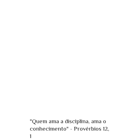
"Quem ama a disciplina, ama o
conhecimento" - Provérbios 12,
1