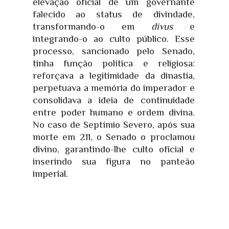
elevação oficial de um governante
falecido ao status de divindade,
transformando-o em
divus
e
integrando-o ao culto público. Esse
processo, sancionado pelo Senado,
tinha função política e religiosa:
reforçava a legitimidade da dinastia,
perpetuava a memória do imperador e
consolidava a ideia de continuidade
entre poder humano e ordem divina.
No caso de Septímio Severo, após sua
morte em 211, o Senado o proclamou
divino, garantindo-lhe culto oficial e
inserindo sua figura no panteão
imperial.