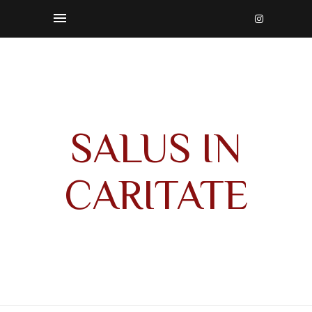
SALUS IN
CARITATE