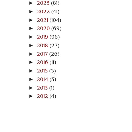
►
2023
(61)
►
2022
(41)
►
2021
(104)
►
2020
(69)
►
2019
(96)
►
2018
(27)
►
2017
(26)
►
2016
(11)
►
2015
(3)
►
2014
(3)
►
2013
(1)
►
2012
(4)