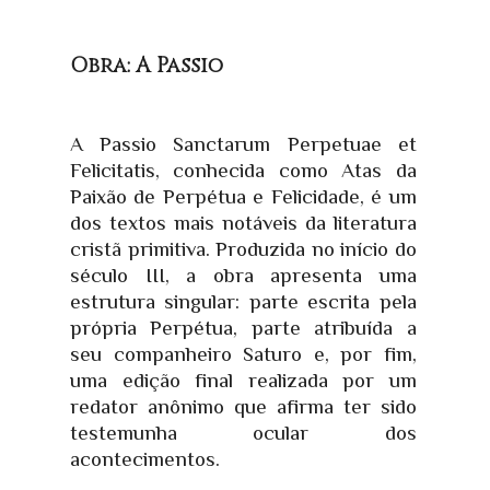
Obra: A Passio
A Passio Sanctarum Perpetuae et
Felicitatis, conhecida como Atas da
Paixão de Perpétua e Felicidade, é um
dos textos mais notáveis da literatura
cristã primitiva. Produzida no início do
século III, a obra apresenta uma
estrutura singular: parte escrita pela
própria Perpétua, parte atribuída a
seu companheiro Saturo e, por fim,
uma edição final realizada por um
redator anônimo que afirma ter sido
testemunha ocular dos
acontecimentos.