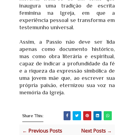
inaugura uma tradição de escrita
feminina na Igreja, em que a
experiência pessoal se transforma em
testemunho universal.
Assim, a Passio não deve ser lida
apenas como documento histórico,
mas como obra literária e espiritual,
capaz de indicar a profundidade da fé
e a riqueza da expressão simbólica de
uma jovem mãe que, ao escrever sua
própria paixão, eternizou sua voz na
memória da Igreja.
Share This:
← Previous Posts
Next Posts →