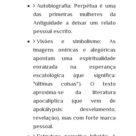
Autobiografia: Perpétua é uma
das primeiras mulheres da
Antiguidade a deixar um relato
pessoal escrito.
Visões e simbolismo: As
imagens oníricas e alegóricas
apontam uma espiritualidade
enraizada na esperança
escatológica (que significa:
"últimas coisas"). O texto
aproxima-se da literatura
apocalíptica (que vem de
apokálypsis: desvelamento,
revelação), mas com forte marca
pessoal.