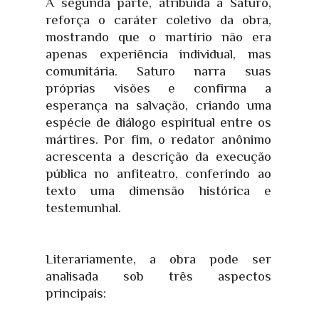
A segunda parte, atribuída a Saturo,
reforça o caráter coletivo da obra,
mostrando que o martírio não era
apenas experiência individual, mas
comunitária. Saturo narra suas
próprias visões e confirma a
esperança na salvação, criando uma
espécie de diálogo espiritual entre os
mártires. Por fim, o redator anônimo
acrescenta a descrição da execução
pública no anfiteatro, conferindo ao
texto uma dimensão histórica e
testemunhal.
Literariamente, a obra pode ser
analisada sob três aspectos
principais: