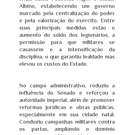
Albino, estabelecendo um governo
marcado pela centralização do poder
e pela valorização do exército. Entre
suas principais medidas estão o
aumento do soldo dos legionários, a
permissão para que militares se
casassem e a intensificação da
disciplina, o que garantiu lealdade mas
elevou os custos do Estado.
No campo administrativo, reduziu a
influência do Senado e reforçou a
autoridade imperial, além de promover
reformas jurídicas e obras públicas,
especialmente em sua cidade natal.
Conduziu campanhas militares contra
os partas, ampliando o domínio