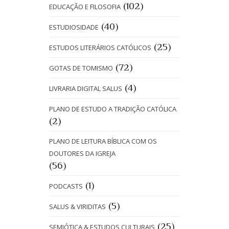
(102)
EDUCAÇÃO E FILOSOFIA
(40)
ESTUDIOSIDADE
(25)
ESTUDOS LITERÁRIOS CATÓLICOS
(72)
GOTAS DE TOMISMO
(4)
LIVRARIA DIGITAL SALUS
PLANO DE ESTUDO A TRADIÇÃO CATÓLICA
(2)
PLANO DE LEITURA BÍBLICA COM OS
DOUTORES DA IGREJA
(56)
(1)
PODCASTS
(5)
SALUS & VIRIDITAS
(25)
SEMIÓTICA & ESTUDOS CULTURAIS