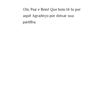
Olá, Paz e Bem! Que bom tê-lo por
aqui! Agradeço por deixar sua
partilha.