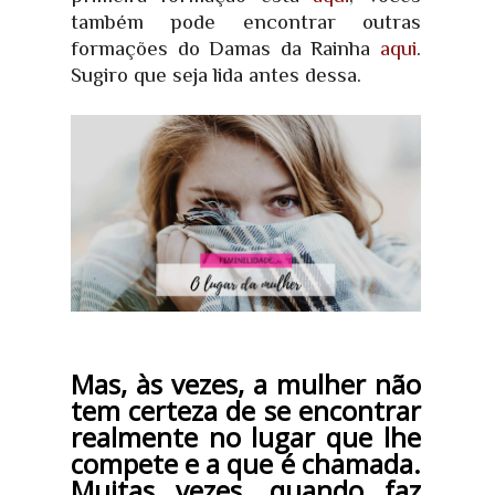
também pode encontrar outras
formações do Damas da Rainha
aqui
.
Sugiro que seja lida antes dessa.
Mas, às vezes, a mulher não
tem certeza de se encontrar
realmente no lugar que lhe
compete e a que é chamada.
Muitas vezes, quando faz