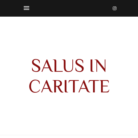
SALUS IN
CARITATE