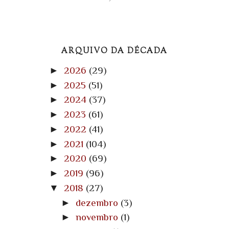
ARQUIVO DA DÉCADA
►
2026
(29)
►
2025
(51)
►
2024
(37)
►
2023
(61)
►
2022
(41)
►
2021
(104)
►
2020
(69)
►
2019
(96)
▼
2018
(27)
►
dezembro
(3)
►
novembro
(1)