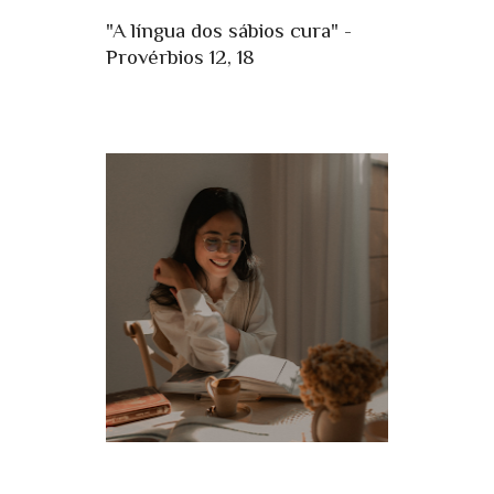
"A língua dos sábios cura" -
Provérbios 12, 18