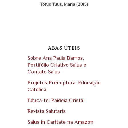
Totus Tuus, Maria (2015)
ABAS ÚTEIS
Sobre Ana Paula Barros,
Portifólio Criativo Salus e
Contato Salus
Projetos Preceptora: Educação
Católica
Educa-te: Paideia Cristã
Revista Salutaris
Salus in Caritate na Amazon