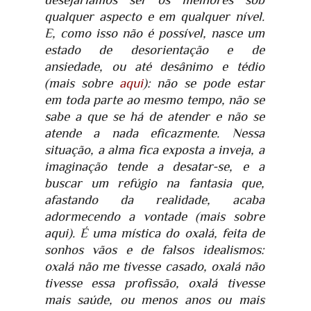
qualquer aspecto e em qualquer nível.
E, como isso não é possível, nasce um
estado de desorientação e de
ansiedade, ou até desânimo e tédio
(mais sobre
aqui
): não se pode estar
em toda parte ao mesmo tempo, não se
sabe a que se há de atender e não se
atende a nada eficazmente. Nessa
situação, a alma fica exposta a inveja, a
imaginação tende a desatar-se, e a
buscar um refúgio na fantasia que,
afastando da realidade, acaba
adormecendo a vontade (mais sobre
aqui). É uma mística do oxalá, feita de
sonhos vãos e de falsos idealismos:
oxalá não me tivesse casado, oxalá não
tivesse essa profissão, oxalá tivesse
mais saúde, ou menos anos ou mais