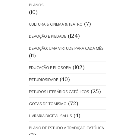
PLANOS
(10)
(7)
CULTURA & CINEMA & TEATRO
(124)
DEVOÇÃO E PIEDADE
DEVOÇÃO: UMA VIRTUDE PARA CADA MÊS
(11)
(102)
EDUCAÇÃO E FILOSOFIA
(40)
ESTUDIOSIDADE
(25)
ESTUDOS LITERÁRIOS CATÓLICOS
(72)
GOTAS DE TOMISMO
(4)
LIVRARIA DIGITAL SALUS
PLANO DE ESTUDO A TRADIÇÃO CATÓLICA
(2)