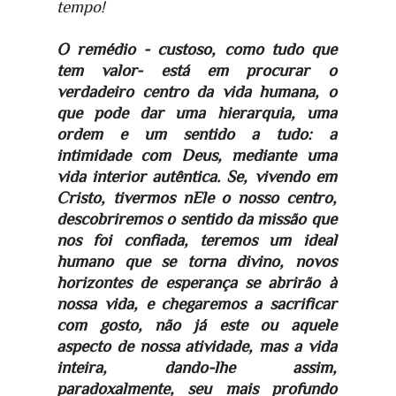
tempo!
O remédio - custoso, como tudo que
tem valor- está em procurar o
verdadeiro centro da vida humana, o
que pode dar uma hierarquia, uma
ordem e um sentido a tudo: a
intimidade com Deus, mediante uma
vida interior autêntica. Se, vivendo em
Cristo, tivermos nEle o nosso centro,
descobriremos o sentido da missão que
nos foi confiada, teremos um ideal
humano que se torna divino, novos
horizontes de esperança se abrirão à
nossa vida, e chegaremos a sacrificar
com gosto, não já este ou aquele
aspecto de nossa atividade, mas a vida
inteira, dando-lhe assim,
paradoxalmente, seu mais profundo