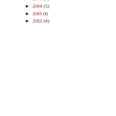
►
2014
(3)
►
2013
(1)
►
2012
(4)