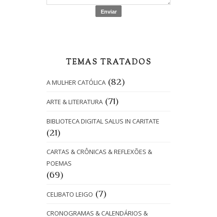
TEMAS TRATADOS
(82)
A MULHER CATÓLICA
(71)
ARTE & LITERATURA
BIBLIOTECA DIGITAL SALUS IN CARITATE
(21)
CARTAS & CRÔNICAS & REFLEXÕES &
POEMAS
(69)
(7)
CELIBATO LEIGO
CRONOGRAMAS & CALENDÁRIOS &