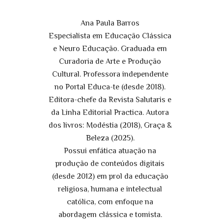
Ana Paula Barros
Especialista em Educação Clássica
e Neuro Educação. Graduada em
Curadoria de Arte e Produção
Cultural. Professora independente
no Portal Educa-te (desde 2018).
Editora-chefe da Revista Salutaris e
da Linha Editorial Practica. Autora
dos livros: Modéstia (2018), Graça &
Beleza (2025).
Possui enfática atuação na
produção de conteúdos digitais
(desde 2012) em prol da educação
religiosa, humana e intelectual
católica, com enfoque na
abordagem clássica e tomista.