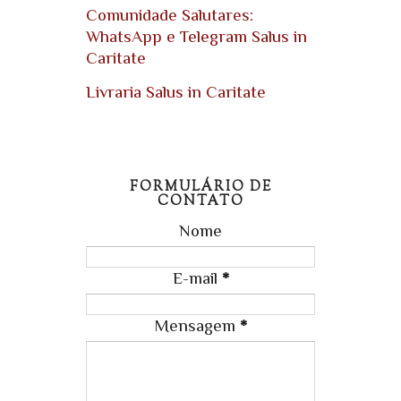
Comunidade Salutares:
WhatsApp e Telegram Salus in
Caritate
Livraria Salus in Caritate
FORMULÁRIO DE
CONTATO
Nome
E-mail
*
Mensagem
*