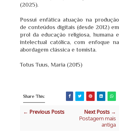
(2025).
Possui enfática atuação na produção
de conteúdos digitais (desde 2012) em
prol da educação religiosa, humana e
intelectual católica, com enfoque na
abordagem clássica e tomista.
Totus Tuus, Maria (2015)
Share This:
← Previous Posts
Next Posts →
Postagem mais
antiga