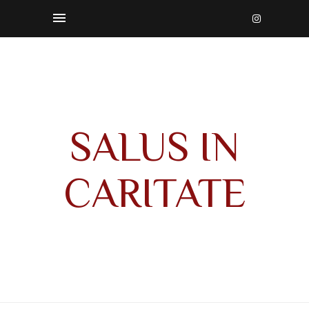
SALUS IN
CARITATE