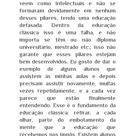
veem como intelectuais e não se
formaram devidamente em nenhum
desses pilares, tendo uma educação
defasada. Dentro da educação
clássica isso é uma falha, e não
importa se têm ou não diploma
universitário, mestrado etc.; isso não
garante que esses pilares estejam
bem desenvolvidos. Eu gosto de dar o
exemplo de alguns alunos que
assistem às minhas aulas e depois
precisam assistir novamente, muitas
vezes repetidamente, e a cada vez
parece que estão finalmente
entendendo. Esse é o fundamento da
educação clássica: retirar, a cada
olhar, parte do embotamento da
mente que a educação que
recebemos nos impôs. Existem alunos