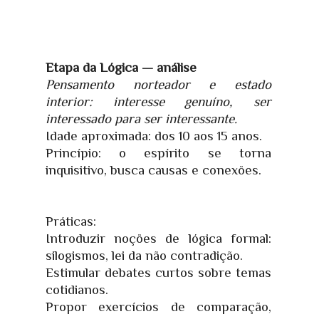
Etapa da Lógica — análise
Pensamento norteador e estado
interior: interesse genuíno, ser
interessado para ser interessante.
Idade aproximada: dos 10 aos 15 anos.
Princípio: o espírito se torna
inquisitivo, busca causas e conexões.
Práticas:
Introduzir noções de lógica formal:
silogismos, lei da não contradição.
Estimular debates curtos sobre temas
cotidianos.
Propor exercícios de comparação,