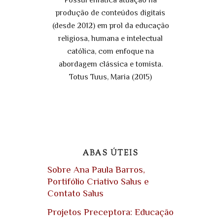
produção de conteúdos digitais
(desde 2012) em prol da educação
religiosa, humana e intelectual
católica, com enfoque na
abordagem clássica e tomista.
Totus Tuus, Maria (2015)
ABAS ÚTEIS
Sobre Ana Paula Barros,
Portifólio Criativo Salus e
Contato Salus
Projetos Preceptora: Educação