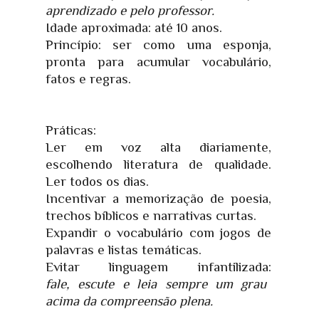
aprendizado e pelo professor.
Idade aproximada: até 10 anos.
Princípio: ser como uma esponja,
pronta para acumular vocabulário,
fatos e regras.
Práticas:
Ler em voz alta diariamente,
escolhendo literatura de qualidade.
Ler todos os dias.
Incentivar a memorização de poesia,
trechos bíblicos e narrativas curtas.
Expandir o vocabulário com jogos de
palavras e listas temáticas.
Evitar linguagem infantilizada:
fale,
escute e leia sempre um grau
acima da compreensão plena.