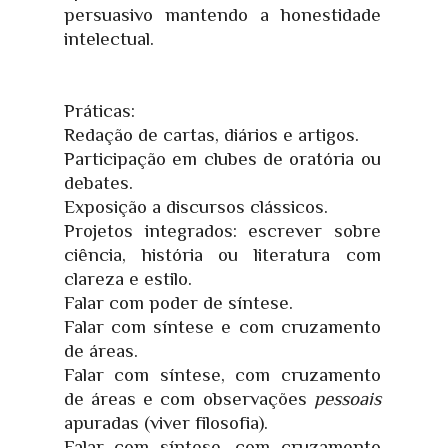
persuasivo mantendo a honestidade
intelectual.
Práticas:
Redação de cartas, diários e artigos.
Participação em clubes de oratória ou
debates.
Exposição a discursos clássicos.
Projetos integrados: escrever sobre
ciência, história ou literatura com
clareza e estilo.
Falar com poder de síntese.
Falar com síntese e com cruzamento
de áreas.
Falar com síntese, com cruzamento
de áreas e com observações
pessoais
apuradas (viver filosofia).
Falar com síntese, com cruzamento