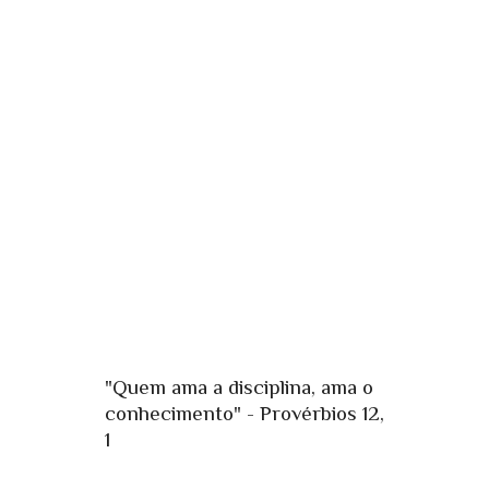
"Quem ama a disciplina, ama o
conhecimento" - Provérbios 12,
1