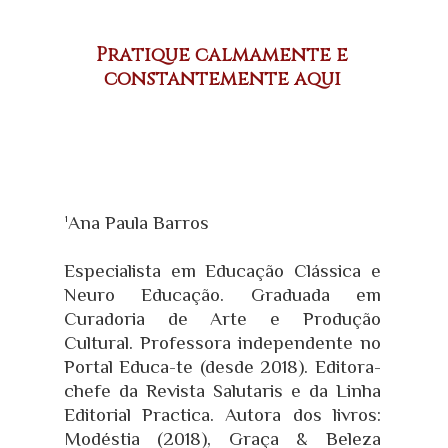
Pratique calmamente e
constantemente aqui
¹Ana Paula Barros
Especialista em Educação Clássica e
Neuro Educação. Graduada em
Curadoria de Arte e Produção
Cultural. Professora independente no
Portal Educa-te (desde 2018). Editora-
chefe da Revista Salutaris e da Linha
Editorial Practica. Autora dos livros:
Modéstia (2018), Graça & Beleza