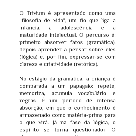
O Trivium é apresentado como uma
"filosofia de vida", um fio que liga a
infância, a adolescência e a
maturidade intelectual. O percurso é:
primeiro absorver fatos (gramática),
depois aprender a pensar sobre eles
(lógica) e, por fim, expressar-se com
clareza e criatividade (retórica).
No estágio da gramática, a criança é
comparada a um papagaio: repete,
memoriza, acumula vocabulário e
regras. É um período de intensa
absorção, em que o conhecimento é
armazenado como matéria-prima para
o que virá. Já na fase da lógica, o
espírito se torna questionador. O