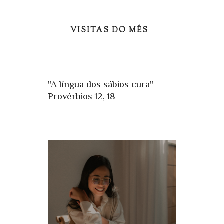
VISITAS DO MÊS
"A língua dos sábios cura" -
Provérbios 12, 18