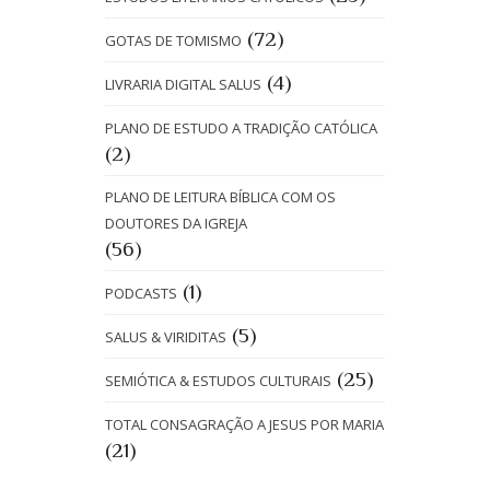
(72)
GOTAS DE TOMISMO
(4)
LIVRARIA DIGITAL SALUS
PLANO DE ESTUDO A TRADIÇÃO CATÓLICA
(2)
PLANO DE LEITURA BÍBLICA COM OS
DOUTORES DA IGREJA
(56)
(1)
PODCASTS
(5)
SALUS & VIRIDITAS
(25)
SEMIÓTICA & ESTUDOS CULTURAIS
TOTAL CONSAGRAÇÃO A JESUS POR MARIA
(21)