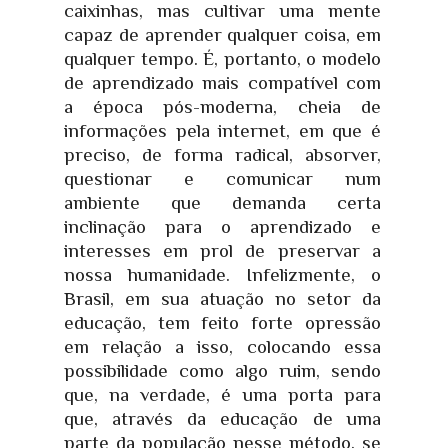
caixinhas, mas cultivar uma mente
capaz de aprender qualquer coisa, em
qualquer tempo. É, portanto, o modelo
de aprendizado mais compatível com
a época pós-moderna, cheia de
informações pela internet, em que é
preciso, de forma radical, absorver,
questionar e comunicar num
ambiente que demanda certa
inclinação para o aprendizado e
interesses em prol de preservar a
nossa humanidade. Infelizmente, o
Brasil, em sua atuação no setor da
educação, tem feito forte opressão
em relação a isso, colocando essa
possibilidade como algo ruim, sendo
que, na verdade, é uma porta para
que, através da educação de uma
parte da população nesse método, se