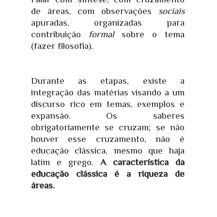
de áreas, com observações
sociais
apuradas, organizadas para
contribuição
formal
sobre o tema
(fazer filosofia).
Durante as etapas, existe a
integração das matérias visando a um
discurso rico em temas, exemplos e
expansão. Os saberes
obrigatoriamente se cruzam; se não
houver esse cruzamento, não é
educação clássica, mesmo que haja
latim e grego.
A característica da
educação clássica é a riqueza de
áreas.