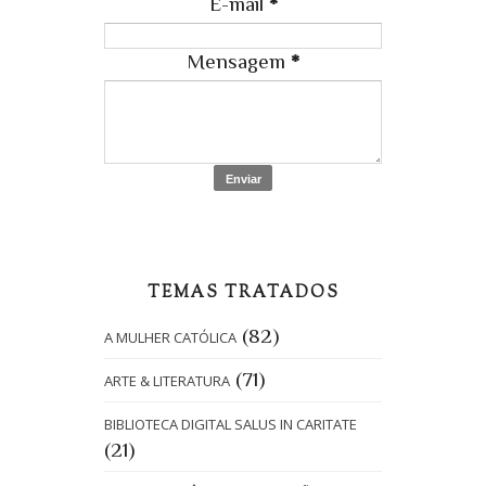
E-mail
*
Mensagem
*
TEMAS TRATADOS
(82)
A MULHER CATÓLICA
(71)
ARTE & LITERATURA
BIBLIOTECA DIGITAL SALUS IN CARITATE
(21)