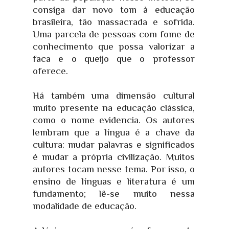
consiga dar novo tom à educação
brasileira, tão massacrada e sofrida.
Uma parcela de pessoas com fome de
conhecimento que possa valorizar a
faca e o queijo que o professor
oferece.
Há também uma dimensão cultural
muito presente na educação clássica,
como o nome evidencia. Os autores
lembram que a língua é a chave da
cultura: mudar palavras e significados
é mudar a própria civilização. Muitos
autores tocam nesse tema. Por isso, o
ensino de línguas e literatura é um
fundamento; lê-se muito nessa
modalidade de educação.