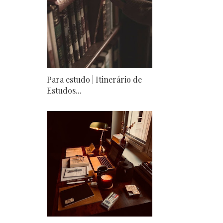
Para estudo | Itinerário de
Estudos...