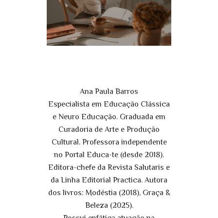
Ana Paula Barros
Especialista em Educação Clássica
e Neuro Educação. Graduada em
Curadoria de Arte e Produção
Cultural. Professora independente
no Portal Educa-te (desde 2018).
Editora-chefe da Revista Salutaris e
da Linha Editorial Practica. Autora
dos livros: Modéstia (2018), Graça &
Beleza (2025).
Possui enfática atuação na