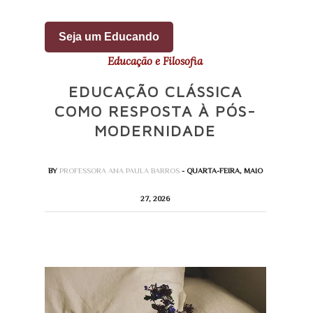
Seja um Educando
Educação e Filosofia
EDUCAÇÃO CLÁSSICA
COMO RESPOSTA À PÓS-
MODERNIDADE
BY
PROFESSORA ANA PAULA BARROS
- QUARTA-FEIRA, MAIO
27, 2026