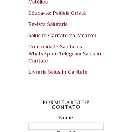
Católica
Educa-te: Paideia Cristã
Revista Salutaris
Salus in Caritate na Amazon
Comunidade Salutares:
WhatsApp e Telegram Salus in
Caritate
Livraria Salus in Caritate
FORMULÁRIO DE
CONTATO
Nome