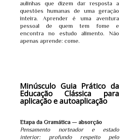
aulinhas que dizem dar resposta a
questões humanas de uma geração
inteira. Aprender é uma aventura
pessoal de quem tem fome e
encontra no estudo alimento. Não
apenas aprende: come.
Minúsculo Guia Prático da
Educação Clássica para
aplicação e autoaplicação
Etapa da Gramática — absorção
Pensamento norteador e estado
interior: profundo respeito pelo