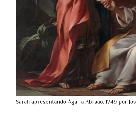
Sarah apresentando Ágar a Abraão, 1749 por Jo