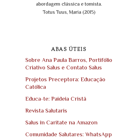
abordagem clássica e tomista.
Totus Tuus, Maria (2015)
ABAS ÚTEIS
Sobre Ana Paula Barros, Portifólio
Criativo Salus e Contato Salus
Projetos Preceptora: Educação
Católica
Educa-te: Paideia Cristã
Revista Salutaris
Salus in Caritate na Amazon
Comunidade Salutares: WhatsApp