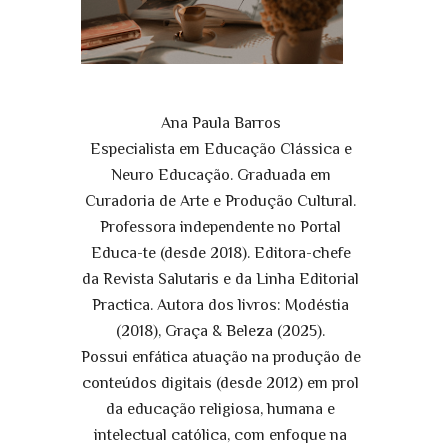
Ana Paula Barros
Especialista em Educação Clássica e
Neuro Educação. Graduada em
Curadoria de Arte e Produção Cultural.
Professora independente no Portal
Educa-te (desde 2018). Editora-chefe
da Revista Salutaris e da Linha Editorial
Practica. Autora dos livros: Modéstia
(2018), Graça & Beleza (2025).
Possui enfática atuação na produção de
conteúdos digitais (desde 2012) em prol
da educação religiosa, humana e
intelectual católica, com enfoque na