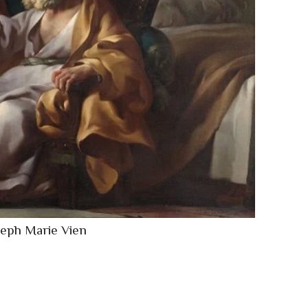
seph Marie Vien