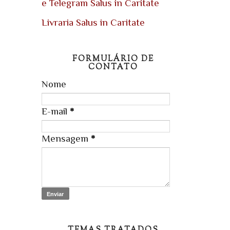
e Telegram Salus in Caritate
Livraria Salus in Caritate
FORMULÁRIO DE
CONTATO
Nome
E-mail
*
Mensagem
*