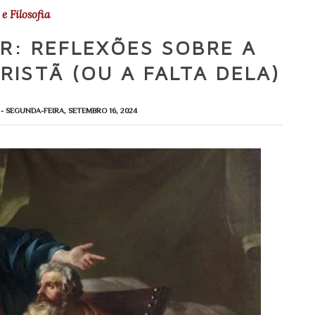
e Filosofia
R: REFLEXÕES SOBRE A
ISTÃ (OU A FALTA DELA)
S
- SEGUNDA-FEIRA, SETEMBRO 16, 2024