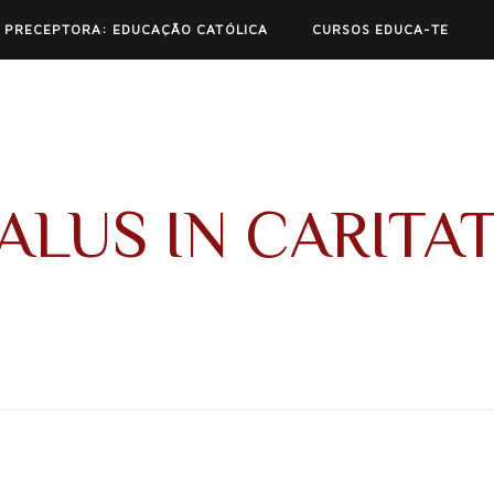
 PRECEPTORA: EDUCAÇÃO CATÓLICA
CURSOS EDUCA-TE
ALUS IN CARITA