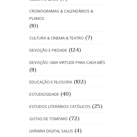
CRONOGRAMAS & CALENDÁRIOS &
PLANOS
(10)
(7)
CULTURA & CINEMA & TEATRO
(124)
DEVOÇÃO E PIEDADE
DEVOÇÃO: UMA VIRTUDE PARA CADA MÊS
(11)
(102)
EDUCAÇÃO E FILOSOFIA
(40)
ESTUDIOSIDADE
(25)
ESTUDOS LITERÁRIOS CATÓLICOS
(72)
GOTAS DE TOMISMO
(4)
LIVRARIA DIGITAL SALUS