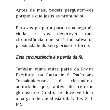
Antes de mais, podeis perguntar-vos
porque é que Jesus as pronunciou.
Para vos preparar para a sua segunda
vinda e vos descrever uma
circunstância que será indicativa da
proximidade do seu glorioso retorno.
Esta circunstância é a perda da fé.
Também numa outra parte da Divina
Escritura, na Carta de S. Paulo aos
Tessalonicenses, é claramente
anunciado que, antes do retorno
glorioso de Cristo, se deve verificar
uma grande apostasia (cf. 2 Tes 2, 1-
14).