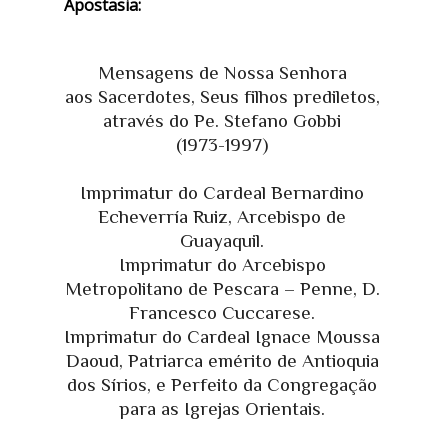
Apostasia:
Mensagens de Nossa Senhora
aos Sacerdotes, Seus filhos prediletos,
através do Pe. Stefano Gobbi
(1973-1997)
Imprimatur do Cardeal Bernardino
Echeverría Ruiz, Arcebispo de
Guayaquil.
Imprimatur do Arcebispo
Metropolitano de Pescara – Penne, D.
Francesco Cuccarese.
Imprimatur do Cardeal Ignace Moussa
Daoud, Patriarca emérito de Antioquia
dos Sírios, e Perfeito da Congregação
para as Igrejas Orientais.