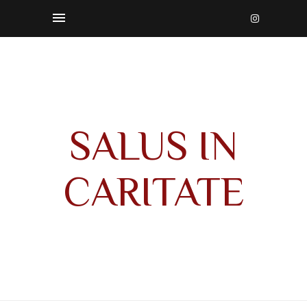
SALUS IN
CARITATE