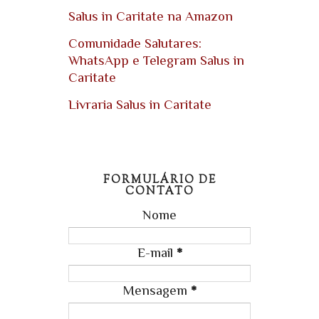
Salus in Caritate na Amazon
Comunidade Salutares:
WhatsApp e Telegram Salus in
Caritate
Livraria Salus in Caritate
FORMULÁRIO DE
CONTATO
Nome
E-mail
*
Mensagem
*