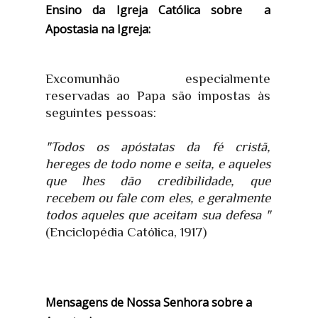
Ensino da Igreja Católica sobre a
Apostasia na Igreja:
Excomunhão especialmente
reservadas ao Papa são impostas às
seguintes pessoas:
"Todos os apóstatas da fé cristã,
hereges de todo nome e seita, e aqueles
que lhes dão credibilidade, que
recebem ou fale com eles, e geralmente
todos aqueles que aceitam sua defesa "
(Enciclopédia Católica, 1917)
Mensagens de Nossa Senhora sobre a