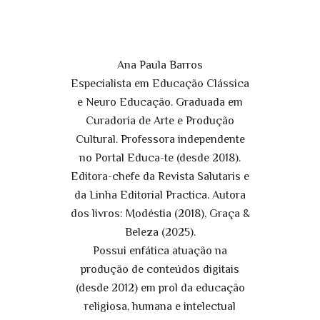
Ana Paula Barros
Especialista em Educação Clássica
e Neuro Educação. Graduada em
Curadoria de Arte e Produção
Cultural. Professora independente
no Portal Educa-te (desde 2018).
Editora-chefe da Revista Salutaris e
da Linha Editorial Practica. Autora
dos livros: Modéstia (2018), Graça &
Beleza (2025).
Possui enfática atuação na
produção de conteúdos digitais
(desde 2012) em prol da educação
religiosa, humana e intelectual