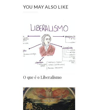
YOU MAY ALSO LIKE
O que é o Liberalismo