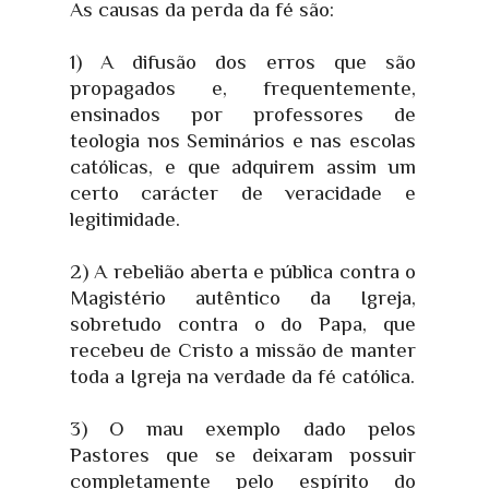
As causas da perda da fé são:
1) A difusão dos erros que são
propagados e, frequentemente,
ensinados por professores de
teologia nos Seminários e nas escolas
católicas, e que adquirem assim um
certo carácter de veracidade e
legitimidade.
2) A rebelião aberta e pública contra o
Magistério autêntico da Igreja,
sobretudo contra o do Papa, que
recebeu de Cristo a missão de manter
toda a Igreja na verdade da fé católica.
3) O mau exemplo dado pelos
Pastores que se deixaram possuir
completamente pelo espírito do