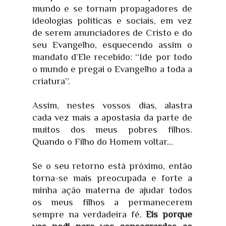
mundo e se tornam propagadores de
ideologias políticas e sociais, em vez
de serem anunciadores de Cristo e do
seu Evangelho, esquecendo assim o
mandato d’Ele recebido: “Ide por todo
o mundo e pregai o Evangelho a toda a
criatura”.
Assim, nestes vossos dias, alastra
cada vez mais a apostasia da parte de
muitos dos meus pobres filhos.
Quando o Filho do Homem voltar…
Se o seu retorno está próximo, então
torna-se mais preocupada e forte a
minha ação materna de ajudar todos
os meus filhos a permanecerem
sempre na verdadeira fé.
Eis porque