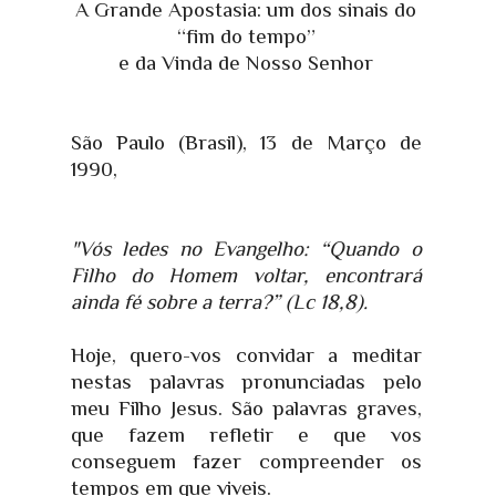
A Grande Apostasia: um dos sinais do
“fim do tempo”
e da Vinda de Nosso Senhor
São Paulo (Brasil), 13 de Março de
1990,
"Vós ledes no Evangelho: “Quando o
Filho do Homem voltar, encontrará
ainda fé sobre a terra?”
(Lc 18,8).
Hoje, quero-vos convidar a meditar
nestas palavras pronunciadas pelo
meu Filho Jesus. São palavras graves,
que fazem refletir e que vos
conseguem fazer compreender os
tempos em que viveis.