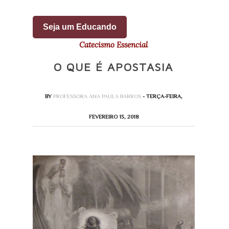
Seja um Educando
Catecismo Essencial
O QUE É APOSTASIA
BY
PROFESSORA ANA PAULA BARROS
- TERÇA-FEIRA,
FEVEREIRO 13, 2018