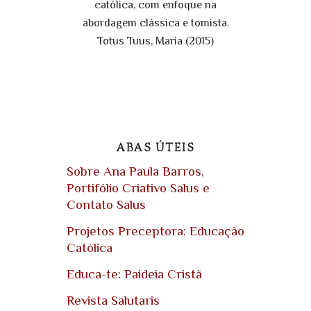
católica, com enfoque na
abordagem clássica e tomista.
Totus Tuus, Maria (2015)
ABAS ÚTEIS
Sobre Ana Paula Barros,
Portifólio Criativo Salus e
Contato Salus
Projetos Preceptora: Educação
Católica
Educa-te: Paideia Cristã
Revista Salutaris