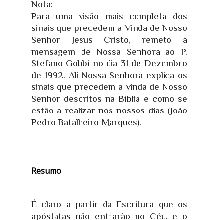
Nota:
Para uma visão mais completa dos
sinais que precedem a Vinda de Nosso
Senhor Jesus Cristo, remeto à
mensagem de Nossa Senhora ao P.
Stefano Gobbi no dia 31 de Dezembro
de 1992. Ali Nossa Senhora explica os
sinais que precedem a vinda de Nosso
Senhor descritos na Bíblia e como se
estão a realizar nos nossos dias (João
Pedro Batalheiro Marques).
Resumo
É claro a partir da Escritura que os
apóstatas não entrarão no Céu, e o