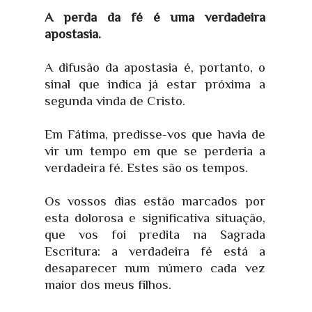
A perda da fé é uma verdadeira
apostasia.
A difusão da apostasia é, portanto, o
sinal que indica já estar próxima a
segunda vinda de Cristo.
Em Fátima, predisse-vos que havia de
vir um tempo em que se perderia a
verdadeira fé. Estes são os tempos.
Os vossos dias estão marcados por
esta dolorosa e significativa situação,
que vos foi predita na Sagrada
Escritura: a verdadeira fé está a
desaparecer num número cada vez
maior dos meus filhos.