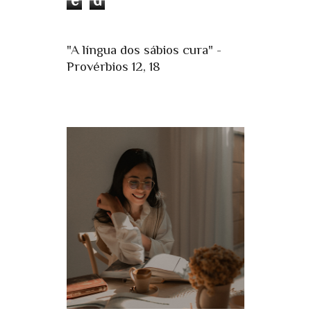
"A língua dos sábios cura" -
Provérbios 12, 18