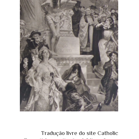
Tradução livre do site Catholic