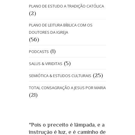
PLANO DE ESTUDO A TRADIÇÃO CATÓLICA
(2)
PLANO DE LEITURA BÍBLICA COM OS
DOUTORES DA IGREJA
(56)
(1)
PODCASTS
(5)
SALUS & VIRIDITAS
(25)
SEMIÓTICA & ESTUDOS CULTURAIS
TOTAL CONSAGRAÇÃO A JESUS POR MARIA
(21)
"Pois o preceito é lâmpada, e a
instrução é luz, e é caminho de