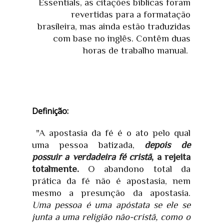
Essentials, as citações bíblicas foram
revertidas para a formatação
brasileira, mas ainda estão traduzidas
com base no inglês. Contêm duas
horas de trabalho manual.
Definição:
"A apostasia da fé é o ato pelo qual
uma pessoa batizada,
depois de
possuir a verdadeira fé cristã
, a rejeita
totalmente.
O abandono total da
prática da fé não é apostasia, nem
mesmo a presunção da apostasia.
Uma pessoa é uma apóstata se ele se
junta a uma religião não-cristã, como o