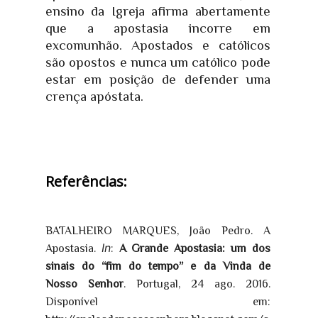
ensino da Igreja afirma abertamente
que a apostasia incorre em
excomunhão. Apostados e católicos
são opostos e nunca um católico pode
estar em posição de defender uma
crença apóstata.
Referências:
BATALHEIRO MARQUES, João Pedro. A
In
Apostasia.
:
A Grande Apostasia: um dos
sinais do “fim do tempo” e da Vinda de
Nosso Senhor
. Portugal, 24 ago. 2016.
Disponível em: